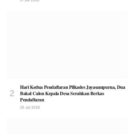
Hari Kedua Pendaftaran Pilkades Jayasampurna, Dua
Bakal Calon Kepala Desa Serahkan Berkas
Pendaftaran
29 Juli 2026