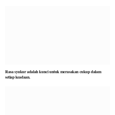
Rasa syukur adalah kunci untuk merasakan cukup dalam
setiap keadaan.