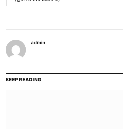
admin
KEEP READING