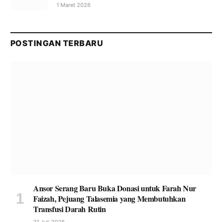
1 Maret 2026
POSTINGAN TERBARU
Ansor Serang Baru Buka Donasi untuk Farah Nur
Faizah, Pejuang Talasemia yang Membutuhkan
Transfusi Darah Rutin
31 Juli 2026