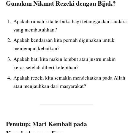
Gunakan Nikmat Rezeki dengan Bijak?
Apakah rumah kita terbuka bagi tetangga dan saudara
yang membutuhkan?
Apakah kendaraan kita pernah digunakan untuk
menjemput kebaikan?
Apakah hati kita makin lembut atau justru makin
keras setelah diberi kelebihan?
Apakah rezeki kita semakin mendekatkan pada Allah
atau menjauhkan dari masyarakat?
Penutup: Mari Kembali pada