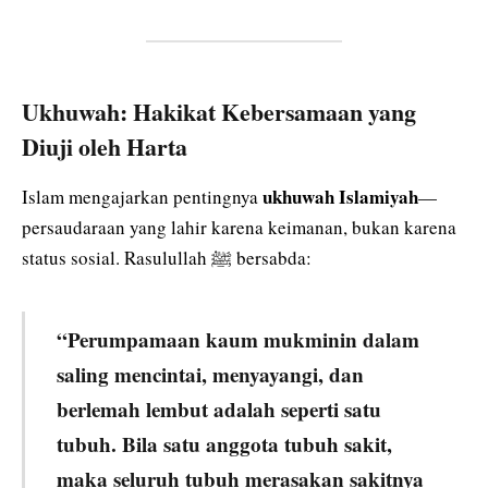
Ukhuwah: Hakikat Kebersamaan yang
Diuji oleh Harta
ukhuwah Islamiyah
Islam mengajarkan pentingnya
—
persaudaraan yang lahir karena keimanan, bukan karena
status sosial. Rasulullah ﷺ bersabda:
“Perumpamaan kaum mukminin dalam
saling mencintai, menyayangi, dan
berlemah lembut adalah seperti satu
tubuh. Bila satu anggota tubuh sakit,
maka seluruh tubuh merasakan sakitnya