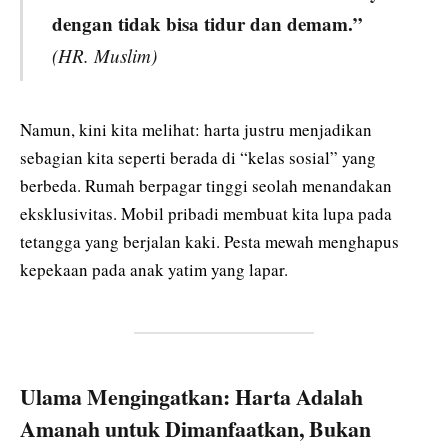
dengan tidak bisa tidur dan demam.”
(HR. Muslim)
Namun, kini kita melihat: harta justru menjadikan
sebagian kita seperti berada di “kelas sosial” yang
berbeda. Rumah berpagar tinggi seolah menandakan
eksklusivitas. Mobil pribadi membuat kita lupa pada
tetangga yang berjalan kaki. Pesta mewah menghapus
kepekaan pada anak yatim yang lapar.
Ulama Mengingatkan: Harta Adalah
Amanah untuk Dimanfaatkan, Bukan