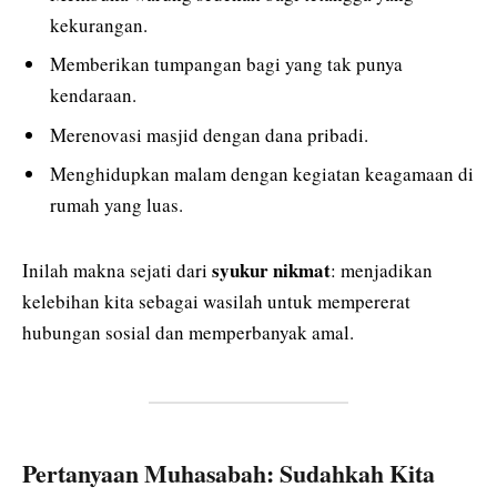
kekurangan.
Memberikan tumpangan bagi yang tak punya
kendaraan.
Merenovasi masjid dengan dana pribadi.
Menghidupkan malam dengan kegiatan keagamaan di
rumah yang luas.
syukur nikmat
Inilah makna sejati dari
: menjadikan
kelebihan kita sebagai wasilah untuk mempererat
hubungan sosial dan memperbanyak amal.
Pertanyaan Muhasabah: Sudahkah Kita