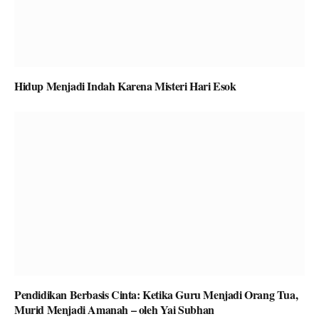
Hidup Menjadi Indah Karena Misteri Hari Esok
Pendidikan Berbasis Cinta: Ketika Guru Menjadi Orang Tua,
Murid Menjadi Amanah – oleh Yai Subhan