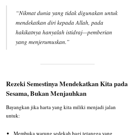
“Nikmat dunia yang tidak digunakan untuk
mendekatkan diri kepada Allah, pada
hakikatnya hanyalah istidraj—pemberian
yang menjerumuskan.”
Rezeki Semestinya Mendekatkan Kita pada
Sesama, Bukan Menjauhkan
Bayangkan jika harta yang kita miliki menjadi jalan
untuk:
Membuka warung sedekah bagi tetangga yang