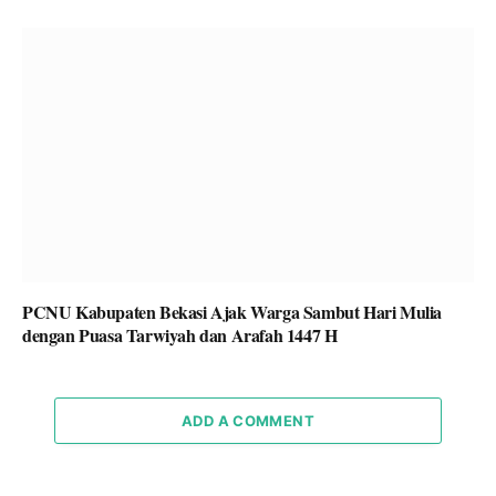
PCNU Kabupaten Bekasi Ajak Warga Sambut Hari Mulia
dengan Puasa Tarwiyah dan Arafah 1447 H
ADD A COMMENT