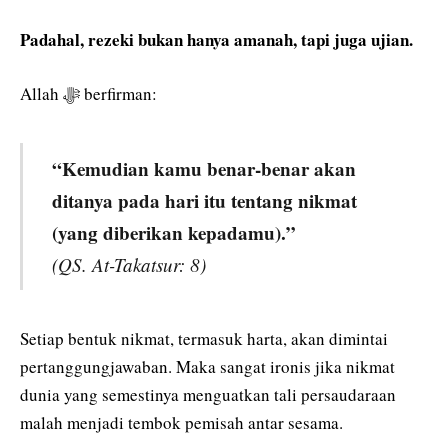
Padahal, rezeki bukan hanya amanah, tapi juga ujian.
Allah ﷻ berfirman:
“Kemudian kamu benar-benar akan
ditanya pada hari itu tentang nikmat
(yang diberikan kepadamu).”
(QS. At-Takatsur: 8)
Setiap bentuk nikmat, termasuk harta, akan dimintai
pertanggungjawaban. Maka sangat ironis jika nikmat
dunia yang semestinya menguatkan tali persaudaraan
malah menjadi tembok pemisah antar sesama.