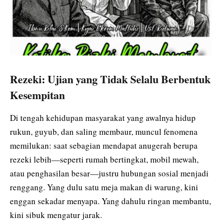
Rezeki: Ujian yang Tidak Selalu Berbentuk
Kesempitan
Di tengah kehidupan masyarakat yang awalnya hidup
rukun, guyub, dan saling membaur, muncul fenomena
memilukan: saat sebagian mendapat anugerah berupa
rezeki lebih—seperti rumah bertingkat, mobil mewah,
atau penghasilan besar—justru hubungan sosial menjadi
renggang. Yang dulu satu meja makan di warung, kini
enggan sekadar menyapa. Yang dahulu ringan membantu,
kini sibuk mengatur jarak.