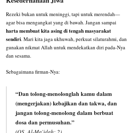
Kesederhanaan Jiwa
Rezeki bukan untuk meninggi, tapi untuk merendah—
agar bisa mengangkat yang di bawah. Jangan sampai
harta membuat kita asing di tengah masyarakat
sendiri
. Mari kita jaga ukhuwah, perkuat silaturahmi, dan
gunakan nikmat Allah untuk mendekatkan diri pada-Nya
dan sesama.
Sebagaimana firman-Nya:
“Dan tolong-menolonglah kamu dalam
(mengerjakan) kebajikan dan takwa, dan
jangan tolong-menolong dalam berbuat
dosa dan permusuhan.”
(QS. Al-Ma’idah: 2)