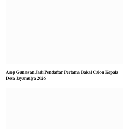
Asep Gunawan Jadi Pendaftar Pertama Bakal Calon Kepala
Desa Jayamulya 2026