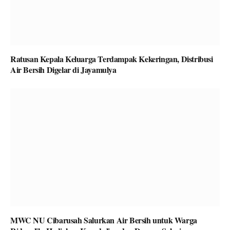
Ratusan Kepala Keluarga Terdampak Kekeringan, Distribusi
Air Bersih Digelar di Jayamulya
MWC NU Cibarusah Salurkan Air Bersih untuk Warga