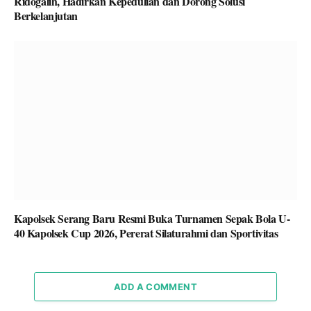
Ridogalih, Hadirkan Kepedulian dan Dorong Solusi
Berkelanjutan
Kapolsek Serang Baru Resmi Buka Turnamen Sepak Bola U-
40 Kapolsek Cup 2026, Pererat Silaturahmi dan Sportivitas
ADD A COMMENT