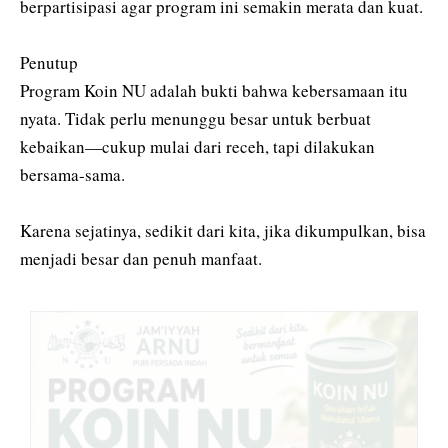
berpartisipasi agar program ini semakin merata dan kuat.
‎Penutup
‎Program Koin NU adalah bukti bahwa kebersamaan itu
nyata. Tidak perlu menunggu besar untuk berbuat
kebaikan—cukup mulai dari receh, tapi dilakukan
bersama-sama.
‎Karena sejatinya, sedikit dari kita, jika dikumpulkan, bisa
menjadi besar dan penuh manfaat.