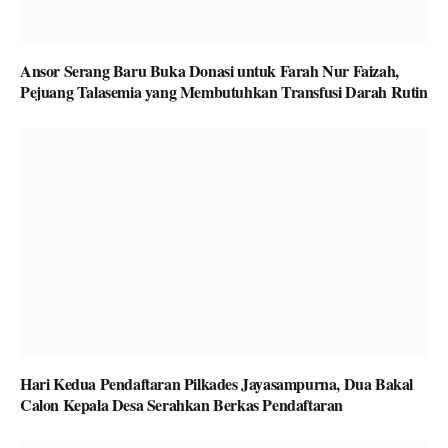
Ansor Serang Baru Buka Donasi untuk Farah Nur Faizah,
Pejuang Talasemia yang Membutuhkan Transfusi Darah Rutin
Hari Kedua Pendaftaran Pilkades Jayasampurna, Dua Bakal
Calon Kepala Desa Serahkan Berkas Pendaftaran