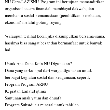
NU Care-LAZISNU. Program ini bertujuan memandirikan
organisasi secara finansial, membiayai dakwah, dan
membantu sosial-kemanusiaan (pendidikan, kesehatan,
ekonomi) melalui gotong royong.
‎Walaupun terlihat kecil, jika dikumpulkan bersama-sama,
hasilnya bisa sangat besar dan bermanfaat untuk banyak
hal.
‎Untuk Apa Dana Koin NU Digunakan?
‎Dana yang terkumpul dari warga digunakan untuk
berbagai kegiatan sosial dan keagamaan, seperti:
‎Program Program ARNU
‎Kegiatan Lailatul ijtima
‎Santunan anak yatim dan dhuafa
Program Subsidi air mineral untuk tahlilan