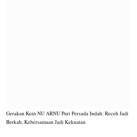
Gerakan Koin NU ARNU Puri Persada Indah: Receh Jadi
Berkah, Kebersamaan Jadi Kekuatan