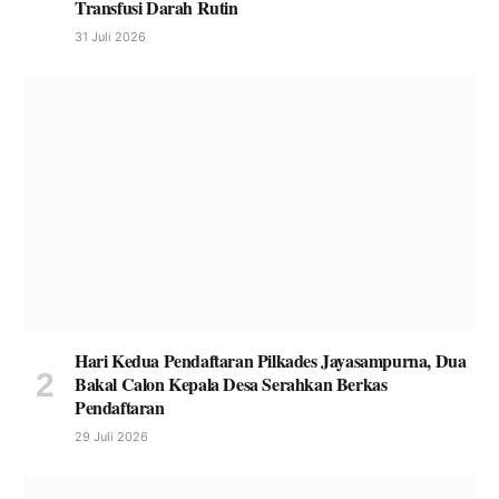
Transfusi Darah Rutin
31 Juli 2026
Hari Kedua Pendaftaran Pilkades Jayasampurna, Dua
Bakal Calon Kepala Desa Serahkan Berkas
Pendaftaran
29 Juli 2026