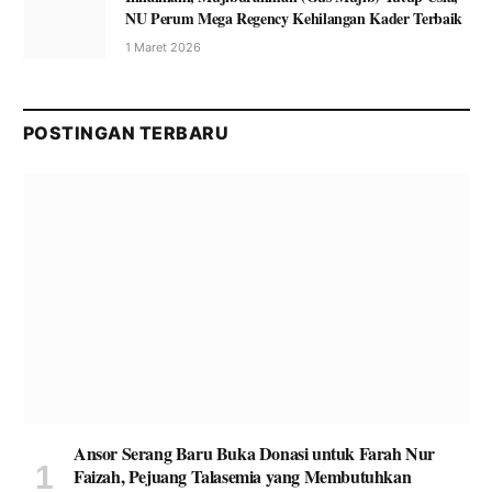
NU Perum Mega Regency Kehilangan Kader Terbaik
1 Maret 2026
POSTINGAN TERBARU
Ansor Serang Baru Buka Donasi untuk Farah Nur
Faizah, Pejuang Talasemia yang Membutuhkan