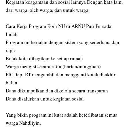
‎Kegiatan keagamaan dan sosial lainnya‎ Dengan kata lain,
dari warga, oleh warga, dan untuk warga.
‎Cara Kerja Program Koin NU di ARNU Puri Persada
Indah
‎Program ini berjalan dengan sistem yang sederhana dan
rapi:
‎Kotak koin dibagikan ke setiap rumah
‎Warga mengisi secara rutin (harian/mingguan)
‎PIC tiap RT mengambil dan mengganti kotak di akhir
bulan.
‎Dana dikumpulkan dan dikelola secara transparan
‎Dana disalurkan untuk kegiatan sosial
‎Yang bikin program ini kuat adalah keterlibatan semua
warga Nahdliyin.