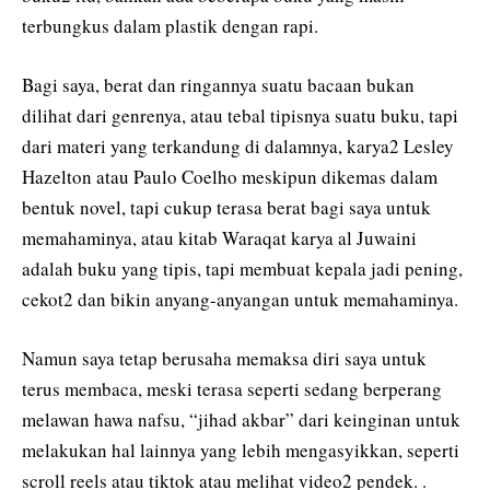
terbungkus dalam plastik dengan rapi.
Bagi saya, berat dan ringannya suatu bacaan bukan
dilihat dari genrenya, atau tebal tipisnya suatu buku, tapi
dari materi yang terkandung di dalamnya, karya2 Lesley
Hazelton atau Paulo Coelho meskipun dikemas dalam
bentuk novel, tapi cukup terasa berat bagi saya untuk
memahaminya, atau kitab Waraqat karya al Juwaini
adalah buku yang tipis, tapi membuat kepala jadi pening,
cekot2 dan bikin anyang-anyangan untuk memahaminya.
Namun saya tetap berusaha memaksa diri saya untuk
terus membaca, meski terasa seperti sedang berperang
melawan hawa nafsu, “jihad akbar” dari keinginan untuk
melakukan hal lainnya yang lebih mengasyikkan, seperti
scroll reels atau tiktok atau melihat video2 pendek. .