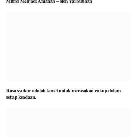
Murid Menjadi Amanah – oleh Yai Subhan
Rasa syukur adalah kunci untuk merasakan cukup dalam
setiap keadaan.