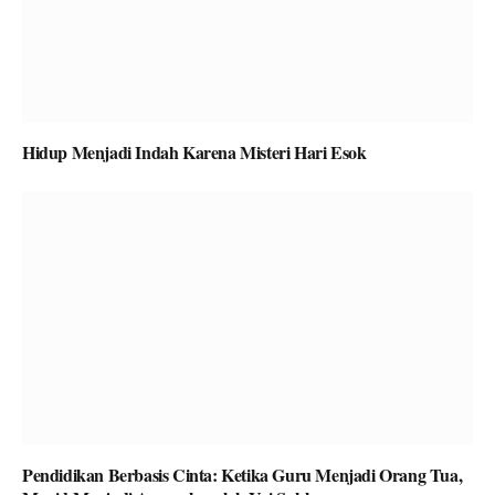
Hidup Menjadi Indah Karena Misteri Hari Esok
Pendidikan Berbasis Cinta: Ketika Guru Menjadi Orang Tua,