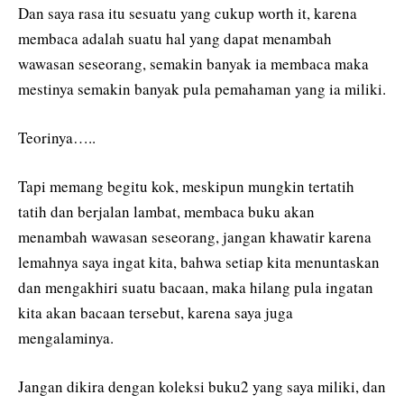
Dan saya rasa itu sesuatu yang cukup worth it, karena
membaca adalah suatu hal yang dapat menambah
wawasan seseorang, semakin banyak ia membaca maka
mestinya semakin banyak pula pemahaman yang ia miliki.
Teorinya…..
Tapi memang begitu kok, meskipun mungkin tertatih
tatih dan berjalan lambat, membaca buku akan
menambah wawasan seseorang, jangan khawatir karena
lemahnya saya ingat kita, bahwa setiap kita menuntaskan
dan mengakhiri suatu bacaan, maka hilang pula ingatan
kita akan bacaan tersebut, karena saya juga
mengalaminya.
Jangan dikira dengan koleksi buku2 yang saya miliki, dan