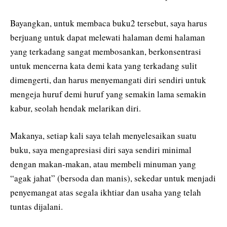
Bayangkan, untuk membaca buku2 tersebut, saya harus
berjuang untuk dapat melewati halaman demi halaman
yang terkadang sangat membosankan, berkonsentrasi
untuk mencerna kata demi kata yang terkadang sulit
dimengerti, dan harus menyemangati diri sendiri untuk
mengeja huruf demi huruf yang semakin lama semakin
kabur, seolah hendak melarikan diri.
Makanya, setiap kali saya telah menyelesaikan suatu
buku, saya mengapresiasi diri saya sendiri minimal
dengan makan-makan, atau membeli minuman yang
“agak jahat” (bersoda dan manis), sekedar untuk menjadi
penyemangat atas segala ikhtiar dan usaha yang telah
tuntas dijalani.