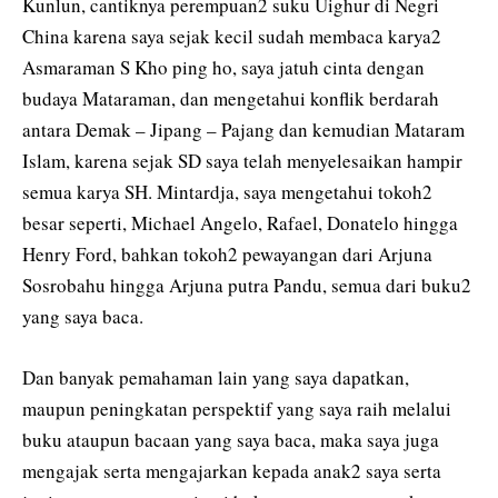
Kunlun, cantiknya perempuan2 suku Uighur di Negri
China karena saya sejak kecil sudah membaca karya2
Asmaraman S Kho ping ho, saya jatuh cinta dengan
budaya Mataraman, dan mengetahui konflik berdarah
antara Demak – Jipang – Pajang dan kemudian Mataram
Islam, karena sejak SD saya telah menyelesaikan hampir
semua karya SH. Mintardja, saya mengetahui tokoh2
besar seperti, Michael Angelo, Rafael, Donatelo hingga
Henry Ford, bahkan tokoh2 pewayangan dari Arjuna
Sosrobahu hingga Arjuna putra Pandu, semua dari buku2
yang saya baca.
Dan banyak pemahaman lain yang saya dapatkan,
maupun peningkatan perspektif yang saya raih melalui
buku ataupun bacaan yang saya baca, maka saya juga
mengajak serta mengajarkan kepada anak2 saya serta