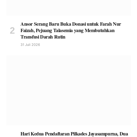
Ansor Serang Baru Buka Donasi untuk Farah Nur
Faizah, Pejuang Talasemia yang Membutuhkan
Transfusi Darah Rutin
31 Juli 2026
Hari Kedua Pendaftaran Pilkades Jayasampurna, Dua