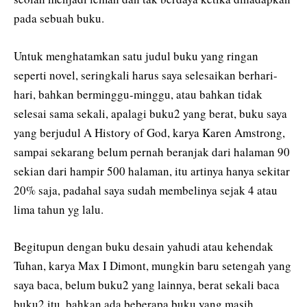
pada sebuah buku.
Untuk menghatamkan satu judul buku yang ringan
seperti novel, seringkali harus saya selesaikan berhari-
hari, bahkan berminggu-minggu, atau bahkan tidak
selesai sama sekali, apalagi buku2 yang berat, buku saya
yang berjudul A History of God, karya Karen Amstrong,
sampai sekarang belum pernah beranjak dari halaman 90
sekian dari hampir 500 halaman, itu artinya hanya sekitar
20% saja, padahal saya sudah membelinya sejak 4 atau
lima tahun yg lalu.
Begitupun dengan buku desain yahudi atau kehendak
Tuhan, karya Max I Dimont, mungkin baru setengah yang
saya baca, belum buku2 yang lainnya, berat sekali baca
buku2 itu, bahkan ada beberapa buku yang masih