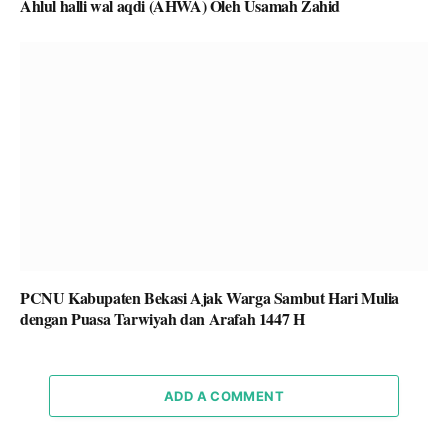
Ahlul halli wal aqdi (AHWA) Oleh Usamah Zahid
PCNU Kabupaten Bekasi Ajak Warga Sambut Hari Mulia
dengan Puasa Tarwiyah dan Arafah 1447 H
ADD A COMMENT