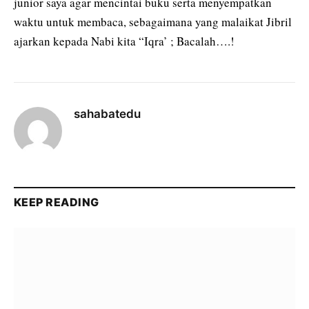
junior saya agar mencintai buku serta menyempatkan
waktu untuk membaca, sebagaimana yang malaikat Jibril
ajarkan kepada Nabi kita “Iqra’ ; Bacalah….!
sahabatedu
KEEP READING