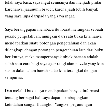
telah saya baca, saya ingat semuanya dan menjadi pintar
karenanya, jaauuuhh brader, karena jauh lebih banyak
yang saya lupa daripada yang saya ingat.
Saya beranggapan membaca itu ibarat merangkai sebuah
puzzle pengetahuan, mungkin dari satu buku kita hanya
mendapatkan suatu potongan pengetahuan dan akan
dilengkapi dengan potongan pengetahuan lain dari buku
berikutnya, maka memperbanyak objek bacaan adalah
salah satu cara bagi saya agar rangkaian puzzle yang kita
susun dalam alam bawah sadar kita terangkai dengan
sempurna.
Dan melalui buku saya mendapatkan banyak informasi
tentang berbagai hal, saya dapat membayangkan
keindahan sungai Huangho, Yangtze, pegunungan