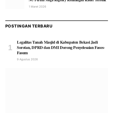
1 Maret 2026
POSTINGAN TERBARU
Legalitas Tanah Masjid di Kabupaten Bekasi Jadi
Sorotan, DPRD dan DMI Dorong Penyelesaian Fasos-
Fasum
9 Agustus 2026