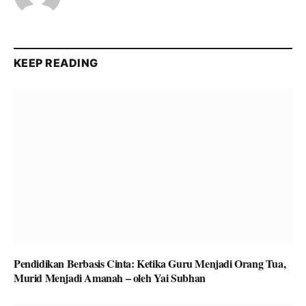
KEEP READING
Pendidikan Berbasis Cinta: Ketika Guru Menjadi Orang Tua,
Murid Menjadi Amanah – oleh Yai Subhan