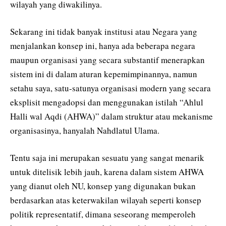
wilayah yang diwakilinya.
Sekarang ini tidak banyak institusi atau Negara yang
menjalankan konsep ini, hanya ada beberapa negara
maupun organisasi yang secara substantif menerapkan
sistem ini di dalam aturan kepemimpinannya, namun
setahu saya, satu-satunya organisasi modern yang secara
eksplisit mengadopsi dan menggunakan istilah “Ahlul
Halli wal Aqdi (AHWA)” dalam struktur atau mekanisme
organisasinya, hanyalah Nahdlatul Ulama.
Tentu saja ini merupakan sesuatu yang sangat menarik
untuk ditelisik lebih jauh, karena dalam sistem AHWA
yang dianut oleh NU, konsep yang digunakan bukan
berdasarkan atas keterwakilan wilayah seperti konsep
politik representatif, dimana seseorang memperoleh