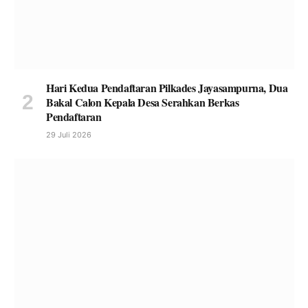
Hari Kedua Pendaftaran Pilkades Jayasampurna, Dua
Bakal Calon Kepala Desa Serahkan Berkas
Pendaftaran
29 Juli 2026