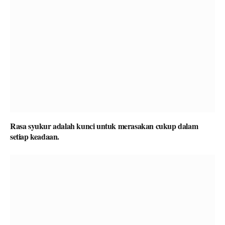
Rasa syukur adalah kunci untuk merasakan cukup dalam
setiap keadaan.