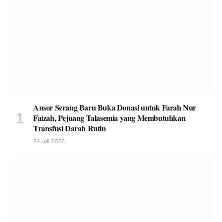
Ansor Serang Baru Buka Donasi untuk Farah Nur
Faizah, Pejuang Talasemia yang Membutuhkan
Transfusi Darah Rutin
31 Juli 2026