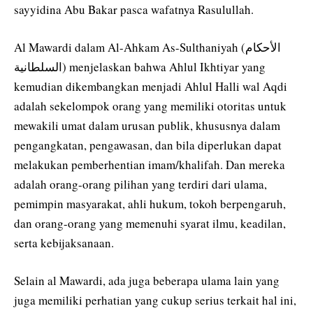
sayyidina Abu Bakar pasca wafatnya Rasulullah.
Al Mawardi dalam Al-Ahkam As-Sulthaniyah (الأحكام
السلطانية) menjelaskan bahwa Ahlul Ikhtiyar yang
kemudian dikembangkan menjadi Ahlul Halli wal Aqdi
adalah sekelompok orang yang memiliki otoritas untuk
mewakili umat dalam urusan publik, khususnya dalam
pengangkatan, pengawasan, dan bila diperlukan dapat
melakukan pemberhentian imam/khalifah. Dan mereka
adalah orang-orang pilihan yang terdiri dari ulama,
pemimpin masyarakat, ahli hukum, tokoh berpengaruh,
dan orang-orang yang memenuhi syarat ilmu, keadilan,
serta kebijaksanaan.
Selain al Mawardi, ada juga beberapa ulama lain yang
juga memiliki perhatian yang cukup serius terkait hal ini,