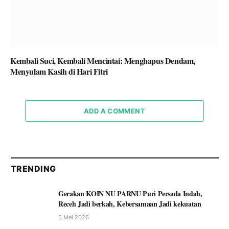
Kembali Suci, Kembali Mencintai: Menghapus Dendam,
Menyulam Kasih di Hari Fitri
ADD A COMMENT
TRENDING
Gerakan KOIN NU PARNU Puri Persada Indah,
Receh Jadi berkah, Kebersamaan Jadi kekuatan
5 Mei 2026