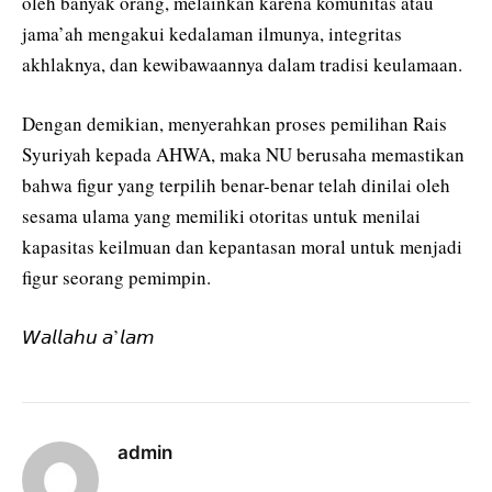
oleh banyak orang, melainkan karena komunitas atau
jama’ah mengakui kedalaman ilmunya, integritas
akhlaknya, dan kewibawaannya dalam tradisi keulamaan.
Dengan demikian, menyerahkan proses pemilihan Rais
Syuriyah kepada AHWA, maka NU berusaha memastikan
bahwa figur yang terpilih benar-benar telah dinilai oleh
sesama ulama yang memiliki otoritas untuk menilai
kapasitas keilmuan dan kepantasan moral untuk menjadi
figur seorang pemimpin.
𝘞𝘢𝘭𝘭𝘢𝘩𝘶 𝘢’𝘭𝘢𝘮
admin