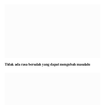
Tidak ada rasa bersalah yang dapat mengubah masalalu