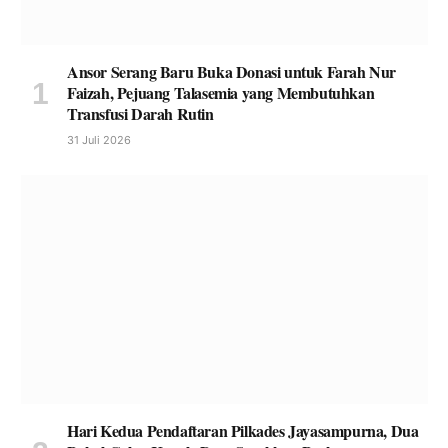
Ansor Serang Baru Buka Donasi untuk Farah Nur
Faizah, Pejuang Talasemia yang Membutuhkan
Transfusi Darah Rutin
31 Juli 2026
Hari Kedua Pendaftaran Pilkades Jayasampurna, Dua