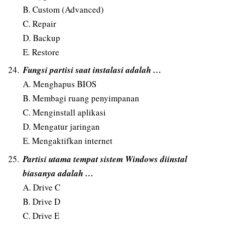
B. Custom (Advanced)
C. Repair
D. Backup
E. Restore
Fungsi partisi saat instalasi adalah …
A. Menghapus BIOS
B. Membagi ruang penyimpanan
C. Menginstall aplikasi
D. Mengatur jaringan
E. Mengaktifkan internet
Partisi utama tempat sistem Windows diinstal
biasanya adalah …
A. Drive C
B. Drive D
C. Drive E