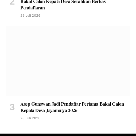
Bakal Calon Kepala Desa Serahkan Berkas
Pendaftaran
29 Juli 2026
Asep Gunawan Jadi Pendaftar Pertama Bakal Calon
Kepala Desa Jayamulya 2026
28 Juli 2026