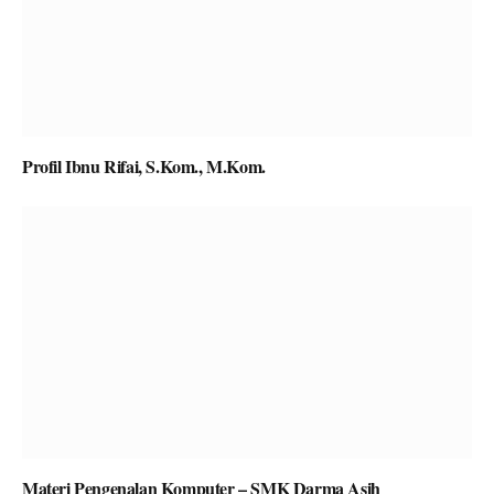
Profil Ibnu Rifai, S.Kom., M.Kom.
Materi Pengenalan Komputer – SMK Darma Asih