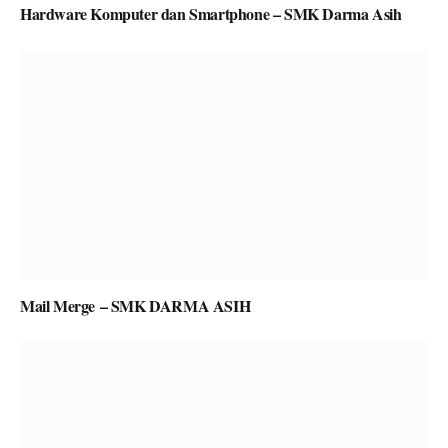
Hardware Komputer dan Smartphone – SMK Darma Asih
Mail Merge – SMK DARMA ASIH