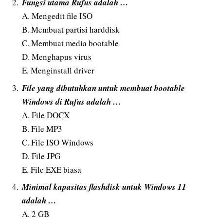
Fungsi utama Rufus adalah …
A. Mengedit file ISO
B. Membuat partisi harddisk
C. Membuat media bootable
D. Menghapus virus
E. Menginstall driver
File yang dibutuhkan untuk membuat bootable
Windows di Rufus adalah …
A. File DOCX
B. File MP3
C. File ISO Windows
D. File JPG
E. File EXE biasa
Minimal kapasitas flashdisk untuk Windows 11
adalah …
A. 2 GB