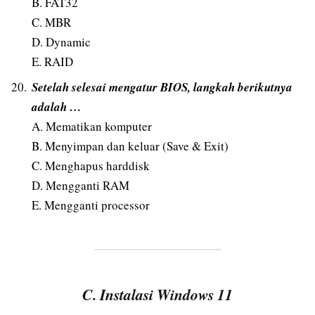
B. FAT32
C. MBR
D. Dynamic
E. RAID
Setelah selesai mengatur BIOS, langkah berikutnya
adalah …
A. Mematikan komputer
B. Menyimpan dan keluar (Save & Exit)
C. Menghapus harddisk
D. Mengganti RAM
E. Mengganti processor
C. Instalasi Windows 11