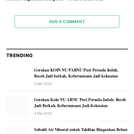
ADD A COMMENT
TRENDING
Gerakan KOIN NU PARNU Puri Persada Indah,
Receh Jadi berkah, Kebersamaan Jadi kekuatan
5 Mei 2026
Gerakan Koin NU ARNU Puri Persada Indah: Receh
Jadi Berkah, Kebersamaan Jadi Kekuatan
4 Mei 2026
Subsidi Air Mineral untuk Tahlilan Ringankan Beban