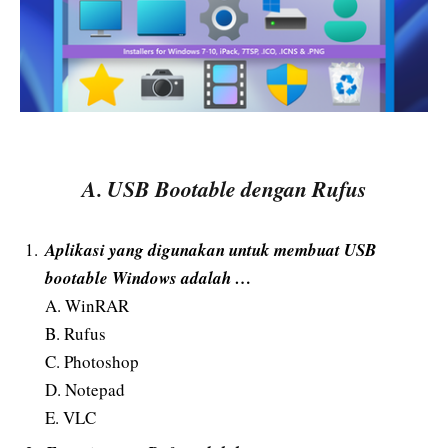
A. USB Bootable dengan Rufus
Aplikasi yang digunakan untuk membuat USB
bootable Windows adalah …
A. WinRAR
B. Rufus
C. Photoshop
D. Notepad
E. VLC