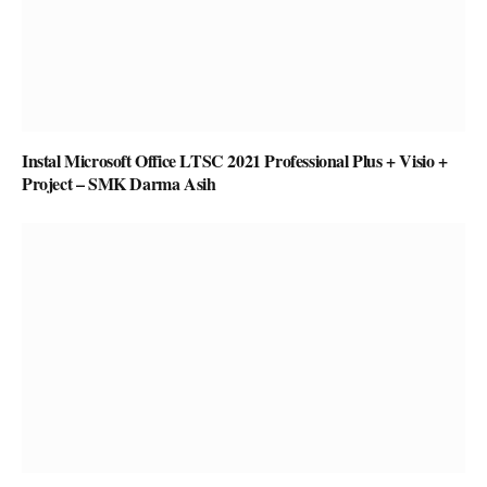
Instal Microsoft Office LTSC 2021 Professional Plus + Visio +
Project – SMK Darma Asih