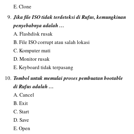
E. Clone
Jika file ISO tidak terdeteksi di Rufus, kemungkinan
penyebabnya adalah …
A. Flashdisk rusak
B. File ISO corrupt atau salah lokasi
C. Komputer mati
D. Monitor rusak
E. Keyboard tidak terpasang
Tombol untuk memulai proses pembuatan bootable
di Rufus adalah …
A. Cancel
B. Exit
C. Start
D. Save
E. Open