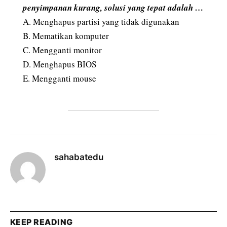
penyimpanan kurang, solusi yang tepat adalah …
A. Menghapus partisi yang tidak digunakan
B. Mematikan komputer
C. Mengganti monitor
D. Menghapus BIOS
E. Mengganti mouse
sahabatedu
KEEP READING