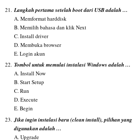
Langkah pertama setelah boot dari USB adalah …
A. Memformat harddisk
B. Memilih bahasa dan klik Next
C. Install driver
D. Membuka browser
E. Login akun
Tombol untuk memulai instalasi Windows adalah …
A. Install Now
B. Start Setup
C. Run
D. Execute
E. Begin
Jika ingin instalasi baru (clean install), pilihan yang
digunakan adalah …
A. Upgrade