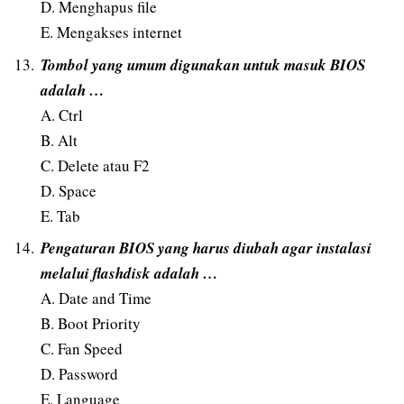
D. Menghapus file
E. Mengakses internet
Tombol yang umum digunakan untuk masuk BIOS
adalah …
A. Ctrl
B. Alt
C. Delete atau F2
D. Space
E. Tab
Pengaturan BIOS yang harus diubah agar instalasi
melalui flashdisk adalah …
A. Date and Time
B. Boot Priority
C. Fan Speed
D. Password
E. Language