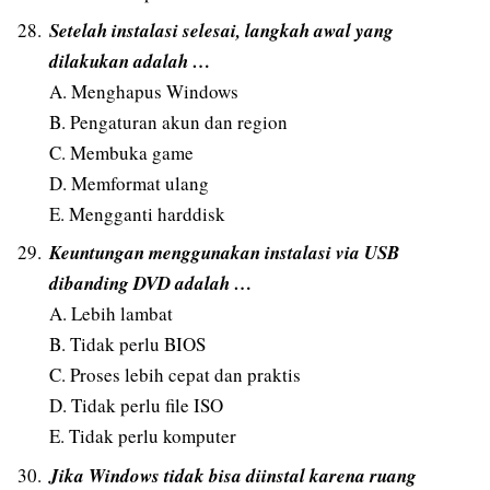
Setelah instalasi selesai, langkah awal yang
dilakukan adalah …
A. Menghapus Windows
B. Pengaturan akun dan region
C. Membuka game
D. Memformat ulang
E. Mengganti harddisk
Keuntungan menggunakan instalasi via USB
dibanding DVD adalah …
A. Lebih lambat
B. Tidak perlu BIOS
C. Proses lebih cepat dan praktis
D. Tidak perlu file ISO
E. Tidak perlu komputer
Jika Windows tidak bisa diinstal karena ruang