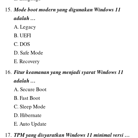
Mode boot modern yang digunakan Windows 11
adalah …
A. Legacy
B. UEFI
C. DOS
D. Safe Mode
E. Recovery
Fitur keamanan yang menjadi syarat Windows 11
adalah …
A. Secure Boot
B. Fast Boot
C. Sleep Mode
D. Hibernate
E. Auto Update
TPM yang disyaratkan Windows 11 minimal versi …