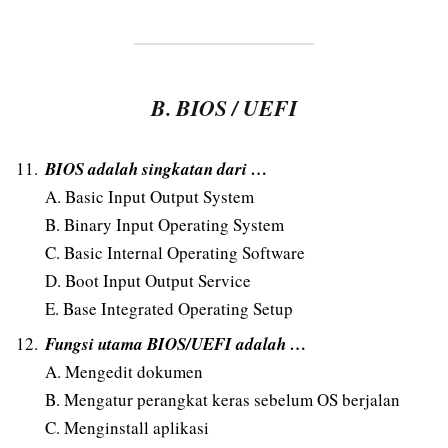
B. BIOS / UEFI
BIOS adalah singkatan dari …
A. Basic Input Output System
B. Binary Input Operating System
C. Basic Internal Operating Software
D. Boot Input Output Service
E. Base Integrated Operating Setup
Fungsi utama BIOS/UEFI adalah …
A. Mengedit dokumen
B. Mengatur perangkat keras sebelum OS berjalan
C. Menginstall aplikasi