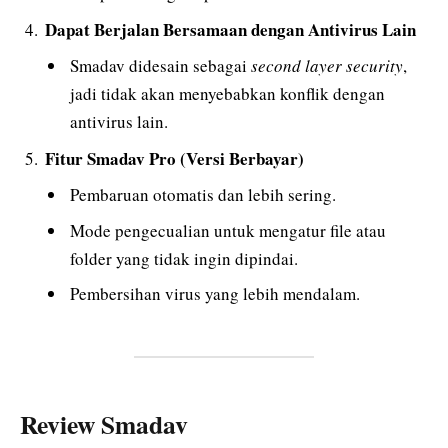
Dapat Berjalan Bersamaan dengan Antivirus Lain
Smadav didesain sebagai
second layer security
,
jadi tidak akan menyebabkan konflik dengan
antivirus lain.
Fitur Smadav Pro (Versi Berbayar)
Pembaruan otomatis dan lebih sering.
Mode pengecualian untuk mengatur file atau
folder yang tidak ingin dipindai.
Pembersihan virus yang lebih mendalam.
Review Smadav