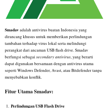
Smadav
adalah antivirus buatan Indonesia yang
dirancang khusus untuk memberikan perlindungan
tambahan terhadap virus lokal serta melindungi
perangkat dari ancaman USB flash drive. Smadav
berfungsi sebagai
secondary antivirus
, yang berarti
dapat digunakan bersamaan dengan antivirus utama
seperti Windows Defender, Avast, atau Bitdefender tanpa
menyebabkan konflik.
Fitur Utama Smadav:
Perlindungan USB Flash Drive