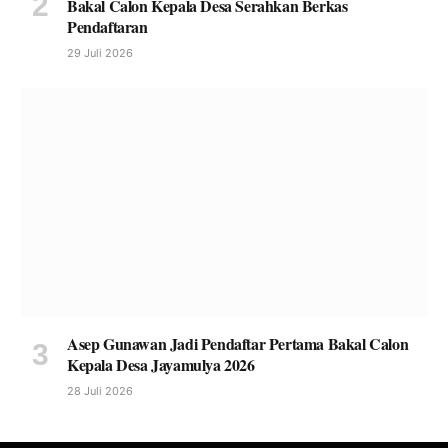
Bakal Calon Kepala Desa Serahkan Berkas
Pendaftaran
29 Juli 2026
Asep Gunawan Jadi Pendaftar Pertama Bakal Calon
Kepala Desa Jayamulya 2026
28 Juli 2026