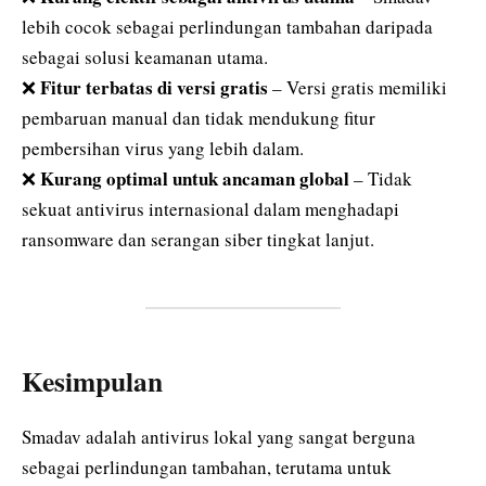
lebih cocok sebagai perlindungan tambahan daripada
sebagai solusi keamanan utama.
Fitur terbatas di versi gratis
❌
– Versi gratis memiliki
pembaruan manual dan tidak mendukung fitur
pembersihan virus yang lebih dalam.
Kurang optimal untuk ancaman global
❌
– Tidak
sekuat antivirus internasional dalam menghadapi
ransomware dan serangan siber tingkat lanjut.
Kesimpulan
Smadav adalah antivirus lokal yang sangat berguna
sebagai perlindungan tambahan, terutama untuk