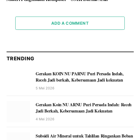
ADD A COMMENT
TRENDING
Gerakan KOIN NU PARNU Puri Persada Indah,
Receh Jadi berkah, Kebersamaan Jadi kekuatan
5 Mei 2026
Gerakan Koin NU ARNU Puri Persada Indah: Receh
Jadi Berkah, Kebersamaan Jadi Kekuatan
4 Mei 2026
Subsidi Air Mineral untuk Tahlilan Ringankan Beban