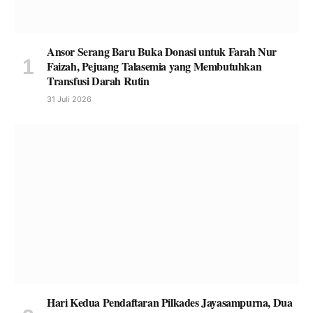
Ansor Serang Baru Buka Donasi untuk Farah Nur
Faizah, Pejuang Talasemia yang Membutuhkan
Transfusi Darah Rutin
31 Juli 2026
Hari Kedua Pendaftaran Pilkades Jayasampurna, Dua