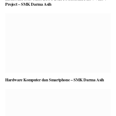
Project – SMK Darma Asih
Hardware Komputer dan Smartphone – SMK Darma Asih