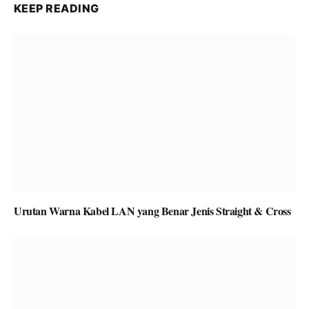
KEEP READING
Urutan Warna Kabel LAN yang Benar Jenis Straight & Cross