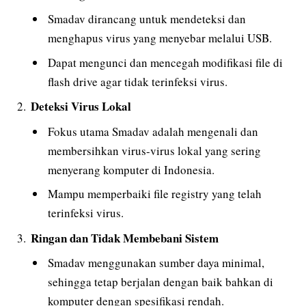
Smadav dirancang untuk mendeteksi dan
menghapus virus yang menyebar melalui USB.
Dapat mengunci dan mencegah modifikasi file di
flash drive agar tidak terinfeksi virus.
Deteksi Virus Lokal
Fokus utama Smadav adalah mengenali dan
membersihkan virus-virus lokal yang sering
menyerang komputer di Indonesia.
Mampu memperbaiki file registry yang telah
terinfeksi virus.
Ringan dan Tidak Membebani Sistem
Smadav menggunakan sumber daya minimal,
sehingga tetap berjalan dengan baik bahkan di
komputer dengan spesifikasi rendah.