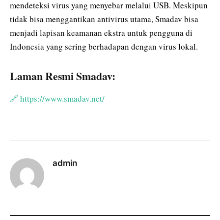
mendeteksi virus yang menyebar melalui USB. Meskipun
tidak bisa menggantikan antivirus utama, Smadav bisa
menjadi lapisan keamanan ekstra untuk pengguna di
Indonesia yang sering berhadapan dengan virus lokal.
Laman Resmi Smadav:
🔗 https://www.smadav.net/
admin