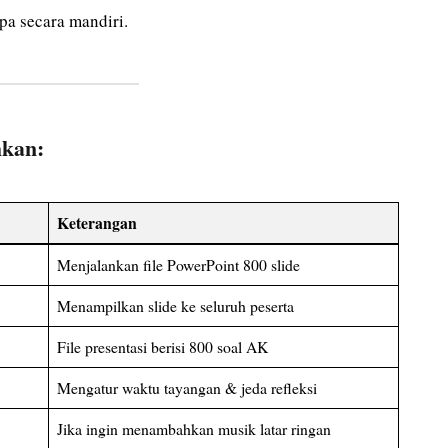
upa secara mandiri.
hkan:
Keterangan
Menjalankan file PowerPoint 800 slide
Menampilkan slide ke seluruh peserta
File presentasi berisi 800 soal AK
Mengatur waktu tayangan & jeda refleksi
Jika ingin menambahkan musik latar ringan