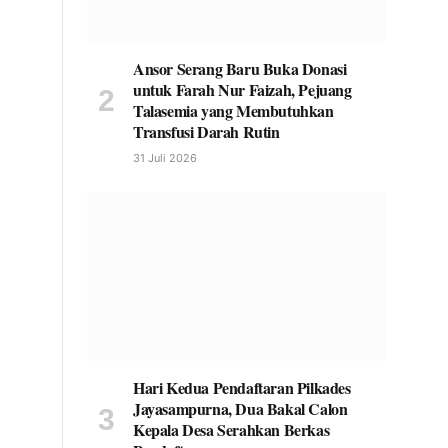
Ansor Serang Baru Buka Donasi
untuk Farah Nur Faizah, Pejuang
Talasemia yang Membutuhkan
Transfusi Darah Rutin
31 Juli 2026
Hari Kedua Pendaftaran Pilkades
Jayasampurna, Dua Bakal Calon
Kepala Desa Serahkan Berkas