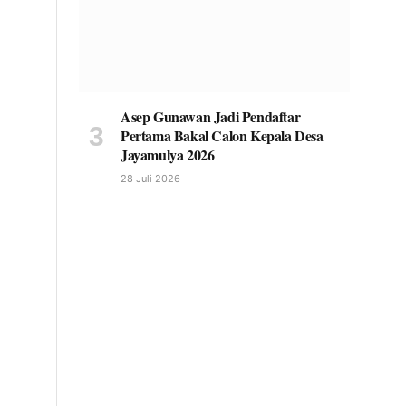
Asep Gunawan Jadi Pendaftar
Pertama Bakal Calon Kepala Desa
Jayamulya 2026
28 Juli 2026