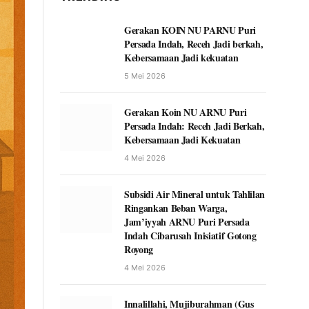
Gerakan KOIN NU PARNU Puri
Persada Indah, Receh Jadi berkah,
Kebersamaan Jadi kekuatan
5 Mei 2026
Gerakan Koin NU ARNU Puri
Persada Indah: Receh Jadi Berkah,
Kebersamaan Jadi Kekuatan
4 Mei 2026
Subsidi Air Mineral untuk Tahlilan
Ringankan Beban Warga,
Jam’iyyah ARNU Puri Persada
Indah Cibarusah Inisiatif Gotong
Royong
4 Mei 2026
Innalillahi, Mujiburahman (Gus