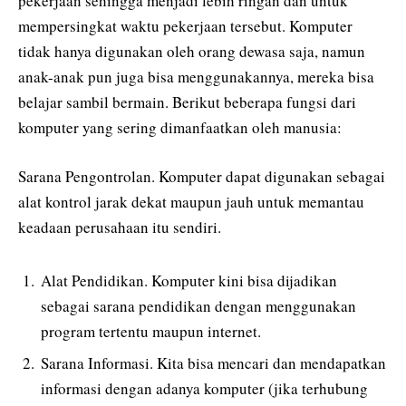
pekerjaan sehingga menjadi lebih ringan dan untuk
mempersingkat waktu pekerjaan tersebut. Komputer
tidak hanya digunakan oleh orang dewasa saja, namun
anak-anak pun juga bisa menggunakannya, mereka bisa
belajar sambil bermain. Berikut beberapa fungsi dari
komputer yang sering dimanfaatkan oleh manusia:
Sarana Pengontrolan. Komputer dapat digunakan sebagai
alat kontrol jarak dekat maupun jauh untuk memantau
keadaan perusahaan itu sendiri.
Alat Pendidikan. Komputer kini bisa dijadikan
sebagai sarana pendidikan dengan menggunakan
program tertentu maupun internet.
Sarana Informasi. Kita bisa mencari dan mendapatkan
informasi dengan adanya komputer (jika terhubung