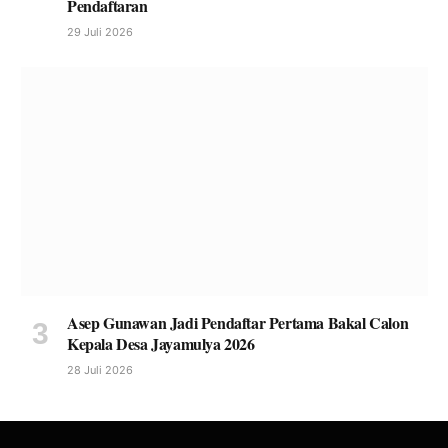
Pendaftaran
29 Juli 2026
Asep Gunawan Jadi Pendaftar Pertama Bakal Calon
Kepala Desa Jayamulya 2026
28 Juli 2026