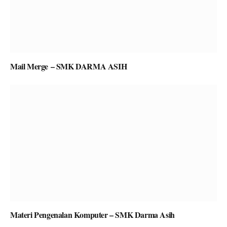
Mail Merge – SMK DARMA ASIH
Materi Pengenalan Komputer – SMK Darma Asih