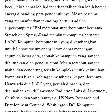
kecil, lebih cepat lebih dapat diandalkan dan lebih hemat
energi dibanding para pendahulunya. Mesin pertama
yang memanfaatkan teknologi baru ini adalah
superkomputer. IBM membuat superkomputer bernama
Stretch dan Sprery-Rand membuat komputer bernama
LARC. Komputer komputer ini, yang dikembangkan
untuk Laboratorium energi atom dapat menangani
sejumlah besar data, sebuah kemampuan yang sangat
dibutuhkan oleh peneliti atom. Mesin tersebut sangat
mahal dan cenderung terlalu kompleks untuk kebutuhan
komputasi bisnis, sehingga membatasi kepopulerannya.
Hanya ada dua LARC yang pernah dipasang dan
digunakan satu di Lawrence Radiation Labs di Livermore,
California dan yang lainnya di US Navy Research and
Development Center di Washington DC. Komputer
generasi kedua menggantikan bahasa mesin dengan