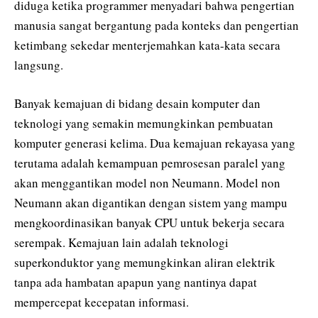
diduga ketika programmer menyadari bahwa pengertian
manusia sangat bergantung pada konteks dan pengertian
ketimbang sekedar menterjemahkan kata-kata secara
langsung.
Banyak kemajuan di bidang desain komputer dan
teknologi yang semakin memungkinkan pembuatan
komputer generasi kelima. Dua kemajuan rekayasa yang
terutama adalah kemampuan pemrosesan paralel yang
akan menggantikan model non Neumann. Model non
Neumann akan digantikan dengan sistem yang mampu
mengkoordinasikan banyak CPU untuk bekerja secara
serempak. Kemajuan lain adalah teknologi
superkonduktor yang memungkinkan aliran elektrik
tanpa ada hambatan apapun yang nantinya dapat
mempercepat kecepatan informasi.