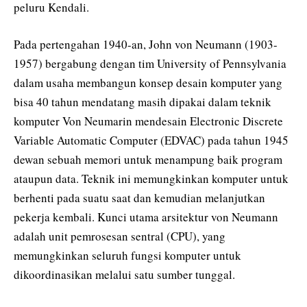
peluru Kendali.
Pada pertengahan 1940-an, John von Neumann (1903-
1957) bergabung dengan tim University of Pennsylvania
dalam usaha membangun konsep desain komputer yang
bisa 40 tahun mendatang masih dipakai dalam teknik
komputer Von Neumarin mendesain Electronic Discrete
Variable Automatic Computer (EDVAC) pada tahun 1945
dewan sebuah memori untuk menampung baik program
ataupun data. Teknik ini memungkinkan komputer untuk
berhenti pada suatu saat dan kemudian melanjutkan
pekerja kembali. Kunci utama arsitektur von Neumann
adalah unit pemrosesan sentral (CPU), yang
memungkinkan seluruh fungsi komputer untuk
dikoordinasikan melalui satu sumber tunggal.