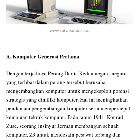
www.sahabatedu.com
A. Komputer Generasi Pertama
Dengan terjadinya Perang Dunia Kedua negara-negara
yang terlibat dalam perang tersebut berusaha
mengembangkan komputer untuk mengeksploit potensi
strategis yang dimiliki komputer. Hal ini meningkatkan
pendanaan pengembangan komputer serta mempercepat
kemajuan teknik komputer. Pada tahun 1941, Konrad
Zuse, seorang insinyur Jerman membangun sebuah
komputer, Z3 untuk mendesain pesawat terbang dan