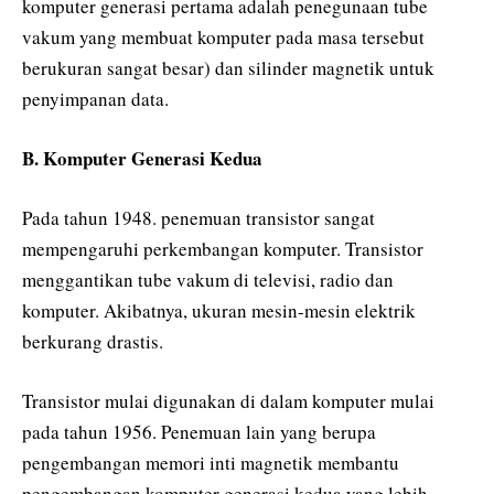
komputer generasi pertama adalah penegunaan tube
vakum yang membuat komputer pada masa tersebut
berukuran sangat besar) dan silinder magnetik untuk
penyimpanan data.
B. Komputer Generasi Kedua
Pada tahun 1948. penemuan transistor sangat
mempengaruhi perkembangan komputer. Transistor
menggantikan tube vakum di televisi, radio dan
komputer. Akibatnya, ukuran mesin-mesin elektrik
berkurang drastis.
Transistor mulai digunakan di dalam komputer mulai
pada tahun 1956. Penemuan lain yang berupa
pengembangan memori inti magnetik membantu
pengembangan komputer generasi kedua yang lebih