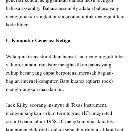
bahasa assembly. Bahasa assembly adalah bahasa yang
menggunakan singkatan-singakatan untuk menggantikan
kode biner.
C. Komputer Generasi Ketiga
Walaupun transistor dalam banyak hal mengungguli tube
vakum, namun transistor menghasilkan panas yang
cukup besar yang dapat berpotensi merusak bagian-
bagian internal komputer. Batu kuarsa (quartz rock)
menghilangkan masalah ini.
Jack Kilby, seorang insinyur di Texas Instrument,
mengembangkan sirkuit terintegrasi (IC: integrated
circuit) pada tahun 1958. IC mengkombinasikan tiga
komponen elektronik dalam sebuah piringan silikon kecil