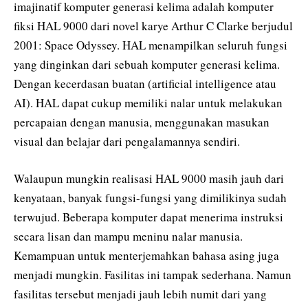
imajinatif komputer generasi kelima adalah komputer
fiksi HAL 9000 dari novel karye Arthur C Clarke berjudul
2001: Space Odyssey. HAL menampilkan seluruh fungsi
yang dinginkan dari sebuah komputer generasi kelima.
Dengan kecerdasan buatan (artificial intelligence atau
AI). HAL dapat cukup memiliki nalar untuk melakukan
percapaian dengan manusia, menggunakan masukan
visual dan belajar dari pengalamannya sendiri.
Walaupun mungkin realisasi HAL 9000 masih jauh dari
kenyataan, banyak fungsi-fungsi yang dimilikinya sudah
terwujud. Beberapa komputer dapat menerima instruksi
secara lisan dan mampu meninu nalar manusia.
Kemampuan untuk menterjemahkan bahasa asing juga
menjadi mungkin. Fasilitas ini tampak sederhana. Namun
fasilitas tersebut menjadi jauh lebih numit dari yang