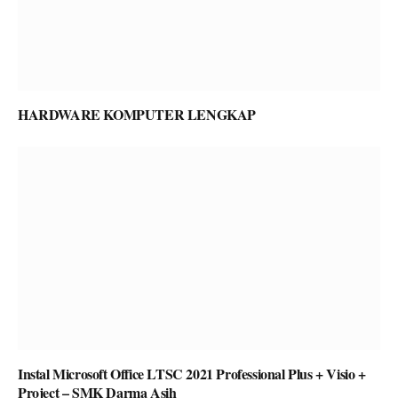
HARDWARE KOMPUTER LENGKAP
Instal Microsoft Office LTSC 2021 Professional Plus + Visio +
Project – SMK Darma Asih