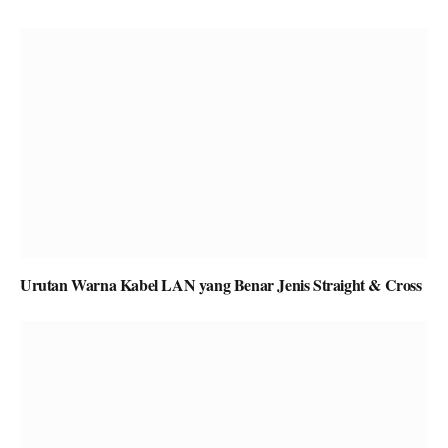
Urutan Warna Kabel LAN yang Benar Jenis Straight & Cross