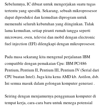
Sebelumnya, IC dibuat untuk mengerjakan suatu tugas
tertentu yang spesifik. Sekarang, sebuah mikroprosesor
dapat diproduksi dan kemudian diprogram untuk
memenuhi seluruh kebutuhan yang diinginkan. Tidak
lama kemudian, setiap piranti rumah tangga seperti
microwave, oven, televisi dan mobil dengan electronic
fuel injection (EFI) dilengkapi dengan mikroprosesor.
Pada masa sekarang kita mengenal perjalanan IBM
compatible dengan pemakaian Cpu: IBM PC/486
Pentium, Pentium II, Pentium III, Pentium IV (Serial dari
CPU buatan Intel). Juga kita kena AMD kb. Astilon, dsb.
Ini semua masuk dalam golongan komputer generasi .
Seiring dengan menjamurnya penggunaan komputer di
tempat kerja, cara-cara baru untuk menega potensial