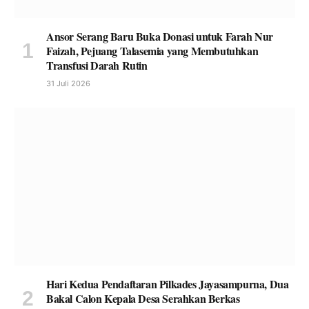
Ansor Serang Baru Buka Donasi untuk Farah Nur
Faizah, Pejuang Talasemia yang Membutuhkan
Transfusi Darah Rutin
31 Juli 2026
Hari Kedua Pendaftaran Pilkades Jayasampurna, Dua
Bakal Calon Kepala Desa Serahkan Berkas