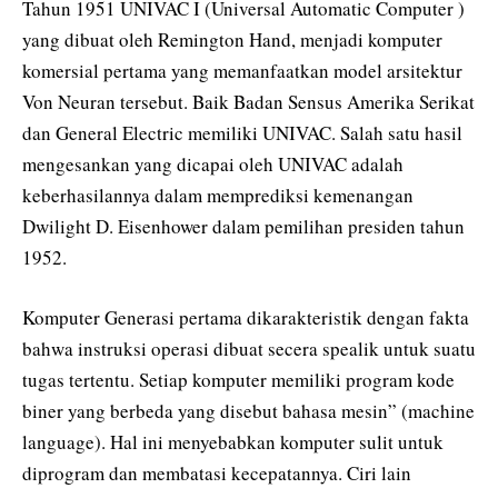
Tahun 1951 UNIVAC I (Universal Automatic Computer )
yang dibuat oleh Remington Hand, menjadi komputer
komersial pertama yang memanfaatkan model arsitektur
Von Neuran tersebut. Baik Badan Sensus Amerika Serikat
dan General Electric memiliki UNIVAC. Salah satu hasil
mengesankan yang dicapai oleh UNIVAC adalah
keberhasilannya dalam memprediksi kemenangan
Dwilight D. Eisenhower dalam pemilihan presiden tahun
1952.
Komputer Generasi pertama dikarakteristik dengan fakta
bahwa instruksi operasi dibuat secera spealik untuk suatu
tugas tertentu. Setiap komputer memiliki program kode
biner yang berbeda yang disebut bahasa mesin” (machine
language). Hal ini menyebabkan komputer sulit untuk
diprogram dan membatasi kecepatannya. Ciri lain