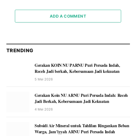
ADD A COMMENT
TRENDING
Gerakan KOIN NU PARNU Puri Persada Indah,
Receh Jadi berkah, Kebersamaan Jadi kekuatan
5 Mei 2026
Gerakan Koin NU ARNU Puri Persada Indah: Receh
Jadi Berkah, Kebersamaan Jadi Kekuatan
4 Mei 2026
Subsidi Air Mineral untuk Tahlilan Ringankan Beban
Warga, Jam’iyyah ARNU Puri Persada Indah