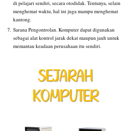
di pelajari sendiri, secara otodidak. Tentunya, selain
menghemat waktu, hal ini juga mampu menghemat
kantong.
Sarana Pengontrolan. Komputer dapat digunakan
sebagai alat kontrol jarak dekat maupun jauh untuk
memantau keadaan perusahaan itu sendiri.