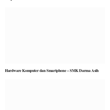
Hardware Komputer dan Smartphone – SMK Darma Asih