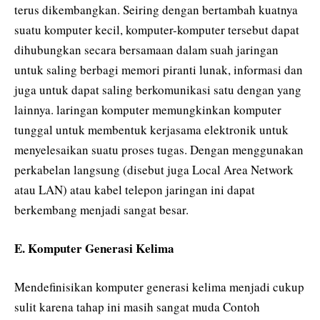
terus dikembangkan. Seiring dengan bertambah kuatnya
suatu komputer kecil, komputer-komputer tersebut dapat
dihubungkan secara bersamaan dalam suah jaringan
untuk saling berbagi memori piranti lunak, informasi dan
juga untuk dapat saling berkomunikasi satu dengan yang
lainnya. laringan komputer memungkinkan komputer
tunggal untuk membentuk kerjasama elektronik untuk
menyelesaikan suatu proses tugas. Dengan menggunakan
perkabelan langsung (disebut juga Local Area Network
atau LAN) atau kabel telepon jaringan ini dapat
berkembang menjadi sangat besar.
E. Komputer Generasi Kelima
Mendefinisikan komputer generasi kelima menjadi cukup
sulit karena tahap ini masih sangat muda Contoh