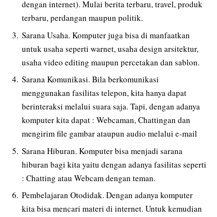
dengan internet). Mulai berita terbaru, travel, produk
terbaru, perdangan maupun politik.
Sarana Usaha. Komputer juga bisa di manfaatkan
untuk usaha seperti warnet, usaha design arsitektur,
usaha video editing maupun percetakan dan sablon.
Sarana Komunikasi. Bila berkomunikasi
menggunakan fasilitas telepon, kita hanya dapat
berinteraksi melalui suara saja. Tapi, dengan adanya
komputer kita dapat : Webcaman, Chattingan dan
mengirim file gambar ataupun audio melalui e-mail
Sarana Hiburan. Komputer bisa menjadi sarana
hiburan bagi kita yaitu dengan adanya fasilitas seperti
: Chatting atau Webcam dengan teman.
Pembelajaran Otodidak. Dengan adanya komputer
kita bisa mencari materi di internet. Untuk kemudian