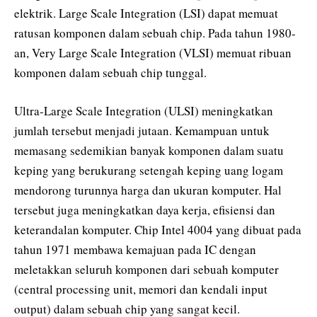
elektrik. Large Scale Integration (LSI) dapat memuat
ratusan komponen dalam sebuah chip. Pada tahun 1980-
an, Very Large Scale Integration (VLSI) memuat ribuan
komponen dalam sebuah chip tunggal.
Ultra-Large Scale Integration (ULSI) meningkatkan
jumlah tersebut menjadi jutaan. Kemampuan untuk
memasang sedemikian banyak komponen dalam suatu
keping yang berukurang setengah keping uang logam
mendorong turunnya harga dan ukuran komputer. Hal
tersebut juga meningkatkan daya kerja, efisiensi dan
keterandalan komputer. Chip Intel 4004 yang dibuat pada
tahun 1971 membawa kemajuan pada IC dengan
meletakkan seluruh komponen dari sebuah komputer
(central processing unit, memori dan kendali input
output) dalam sebuah chip yang sangat kecil.