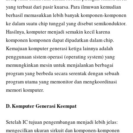
yang terbuat dari pasir kuarsa. Para ilmuwan kemudian
berhasil memasukkan lebih banyak komponen-komponen
ke dalam suatu chip tunggal yang disebut semikonduktor.
Hasilnya, komputer menjadi semakin kecil karena
komponen komponen dapat dipadatkan dalam chip.
Kemajuan komputer generasi ketiga lainnya adalah
penggunaan sistem operasi (operating system) yang
memungkinkan mesin untuk menjalankan berbagai
program yang berbeda secara serentak dengan sebuah
program utama yang memonitor dan mengkoordinasi
memori komputer.
D. Komputer Generasi Keempat
Setelah IC tujuan pengembangan menjadi lebih jelas:
mengecilkan ukuran sirkuit dan komponen-komponen