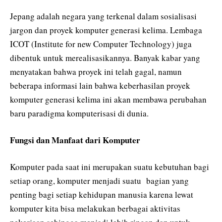
Jepang adalah negara yang terkenal dalam sosialisasi
jargon dan proyek komputer generasi kelima. Lembaga
ICOT (Institute for new Computer Technology) juga
dibentuk untuk merealisasikannya. Banyak kabar yang
menyatakan bahwa proyek ini telah gagal, namun
beberapa informasi lain bahwa keberhasilan proyek
komputer generasi kelima ini akan membawa perubahan
baru paradigma komputerisasi di dunia.
Fungsi dan Manfaat dari Komputer
Komputer pada saat ini merupakan suatu kebutuhan bagi
setiap orang, komputer menjadi suatu bagian yang
penting bagi setiap kehidupan manusia karena lewat
komputer kita bisa melakukan berbagai aktivitas