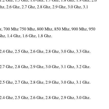
hz, 2.6 Ghz, 2.7 Ghz, 2.8 Ghz, 2.9 Ghz, 3.0 Ghz, 3.1
z, 700 Mhz 750 Mhz, 800 Mhz, 850 Mhz, 900 Mhz, 950
Ghz, 1.4 Ghz, 1.6 Ghz, 1.8 Ghz.
.4 Ghz, 2.5 Ghz, 2.6 Ghz, 2.8 Ghz, 3.0 Ghz, 3.3 Ghz.
.7 Ghz, 2.8 Ghz, 2.9 Ghz, 3.0 Ghz, 3.1 Ghz, 3.2 Ghz.
.5 Ghz, 2.7 Ghz, 2.8 Ghz, 2.9 Ghz, 3.0 Ghz, 3.1 Ghz.
.4 Ghz, 2.5 Ghz, 2.6 Ghz, 2.8 Ghz, 2.9 Ghz, 3.0 Ghz.