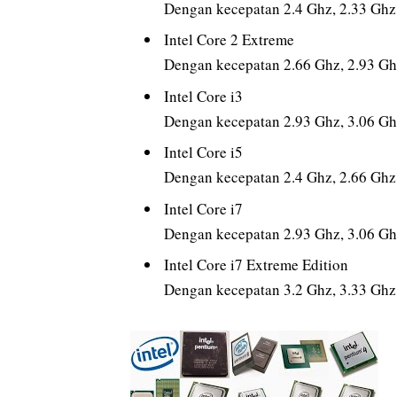
Dengan kecepatan 2.4 Ghz, 2.33 Ghz,
Intel Core 2 Extreme
Dengan kecepatan 2.66 Ghz, 2.93 Ghz
Intel Core i3
Dengan kecepatan 2.93 Ghz, 3.06 Ghz
Intel Core i5
Dengan kecepatan 2.4 Ghz, 2.66 Ghz, 
Intel Core i7
Dengan kecepatan 2.93 Ghz, 3.06 Ghz
Intel Core i7 Extreme Edition
Dengan kecepatan 3.2 Ghz, 3.33 Ghz