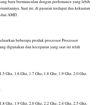
r yang baru bermunculan dengan perfomance yang lebih
rumitannya. Saat ini, di pasaran terdapat dua kekuatan
el dan AMD.
eluarkan beberapa produk processor Processor
ang digunakan dan kecepatan yang saat ini telah
.5 Ghz, 1.6 Ghz, 1.7 Ghz, 1.8 Ghz, 1.9 Ghz, 2.0 Ghz.
.
.8 Ghz, 1.9 Ghz, 2.0 Ghz, 2.2 Ghz, 2.4 Ghz, 2.5 Ghz,