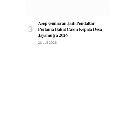
Asep Gunawan Jadi Pendaftar
Pertama Bakal Calon Kepala Desa
Jayamulya 2026
28 Juli 2026