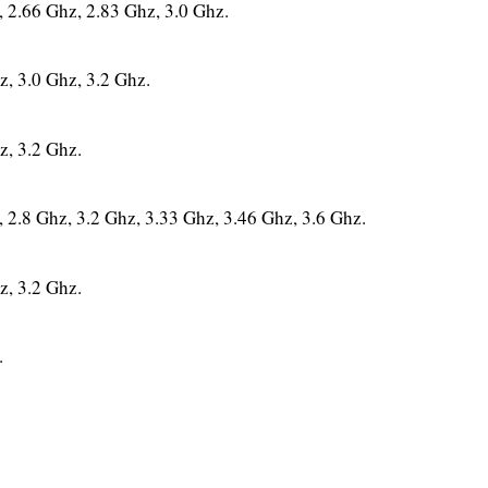
 2.66 Ghz, 2.83 Ghz, 3.0 Ghz.
, 3.0 Ghz, 3.2 Ghz.
, 3.2 Ghz.
2.8 Ghz, 3.2 Ghz, 3.33 Ghz, 3.46 Ghz, 3.6 Ghz.
, 3.2 Ghz.
.