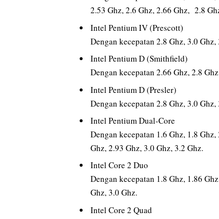
2.53 Ghz, 2.6 Ghz, 2.66 Ghz, 2.8 Ghz
Intel Pentium IV (Prescott)
Dengan kecepatan 2.8 Ghz, 3.0 Ghz, 3
Intel Pentium D (Smithfield)
Dengan kecepatan 2.66 Ghz, 2.8 Ghz, 
Intel Pentium D (Presler)
Dengan kecepatan 2.8 Ghz, 3.0 Ghz, 
Intel Pentium Dual-Core
Dengan kecepatan 1.6 Ghz, 1.8 Ghz, 2
Ghz, 2.93 Ghz, 3.0 Ghz, 3.2 Ghz.
Intel Core 2 Duo
Dengan kecepatan 1.8 Ghz, 1.86 Ghz, 
Ghz, 3.0 Ghz.
Intel Core 2 Quad