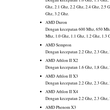
Ghz, 2.1 Ghz, 2.2 Ghz, 2.4 Ghz, 2.5 G
Ghz, 3.2 Ghz.
AMD Duron
Dengan kecepatan 600 Mhz, 650 Mh
Mhz, 1.0 Ghz, 1.1 Ghz, 1.2 Ghz, 1.3 
AMD Sempron
Dengan kecepatan 2.2 Ghz, 2.3 Ghz, 2
AMD Athlon II X2
Dengan kecepatan 1.6 Ghz, 1,8 Ghz, 2
AMD Athlon II X3
Dengan kecepatan 2.2 Ghz, 2.3 Ghz, 2
AMD Athlon II X4
Dengan kecepatan 2.2 Ghz, 2.3 Ghz, 2
AMD Phenom X3