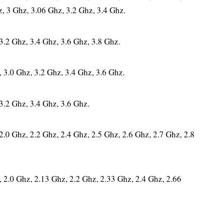
, 3 Ghz, 3.06 Ghz, 3.2 Ghz, 3.4 Ghz.
.2 Ghz, 3.4 Ghz, 3.6 Ghz, 3.8 Ghz.
3.0 Ghz, 3.2 Ghz, 3.4 Ghz, 3.6 Ghz.
3.2 Ghz, 3.4 Ghz, 3.6 Ghz.
.0 Ghz, 2.2 Ghz, 2.4 Ghz, 2.5 Ghz, 2.6 Ghz, 2.7 Ghz, 2.8
2.0 Ghz, 2.13 Ghz, 2.2 Ghz, 2.33 Ghz, 2.4 Ghz, 2.66