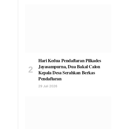
Hari Kedua Pendaftaran Pilkades
Jayasampurna, Dua Bakal Calon
Kepala Desa Serahkan Berkas
Pendaftaran
29 Juli 2026