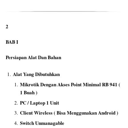
2
BAB I
Persiapan Alat Dan Bahan
Alat Yang Dibutuhkan
Mikrotik Dengan Akses Point Minimal RB 941 (
1 Buah )
PC / Laptop 1 Unit
Client Wireless ( Bisa Menggunakan Android )
Switch Unmanagable