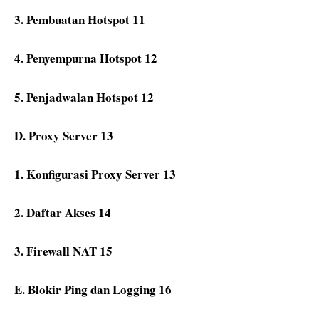
3.
Pembuatan Hotspot
11
4.
Penyempurna Hotspot
12
5.
Penjadwalan Hotspot
12
D.
Proxy Server
13
1.
Konfigurasi Proxy Server
13
2.
Daftar Akses
14
3.
Firewall NAT
15
E. Blokir Ping dan Logging
16