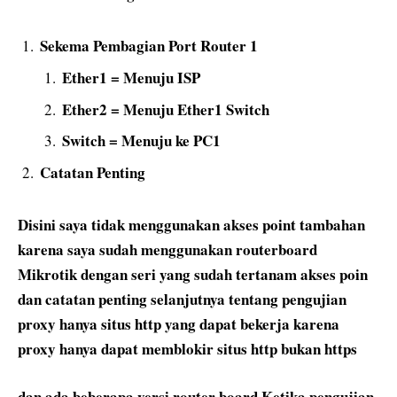
Sekema Pembagian Port Router 1
Ether1 = Menuju ISP
Ether2 = Menuju Ether1 Switch
Switch = Menuju ke PC1
Catatan Penting
Disini saya tidak menggunakan akses point tambahan
karena saya sudah menggunakan routerboard
Mikrotik dengan seri yang sudah tertanam akses poin
dan catatan penting selanjutnya tentang pengujian
proxy hanya situs http yang dapat bekerja karena
proxy hanya dapat memblokir situs http bukan https
dan ada beberapa versi router board Ketika pengujian