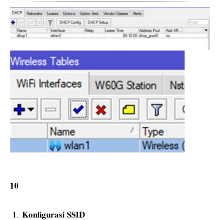
10
Konfigurasi SSID