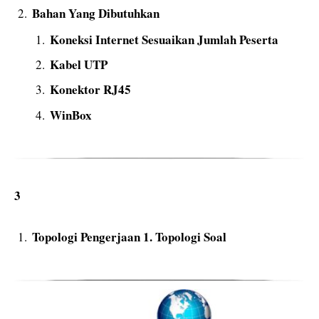
Bahan Yang Dibutuhkan
Koneksi Internet Sesuaikan Jumlah Peserta
Kabel UTP
Konektor RJ45
WinBox
3
Topologi Pengerjaan 1. Topologi Soal