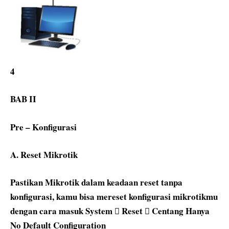
4
BAB II
Pre – Konfigurasi
A. Reset Mikrotik
Pastikan Mikrotik dalam keadaan reset tanpa
konfigurasi, kamu bisa mereset konfigurasi mikrotikmu
dengan cara masuk System  Reset  Centang Hanya
No Default Configuration