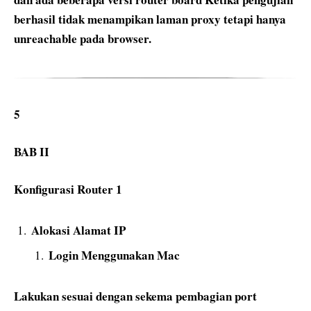
berhasil tidak menampikan laman proxy tetapi hanya
unreachable pada browser.
5
BAB II
Konfigurasi Router 1
Alokasi Alamat IP
Login Menggunakan Mac
Lakukan sesuai dengan sekema pembagian port