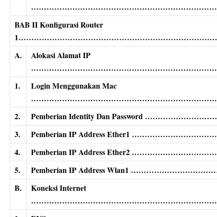
………………………………………………………………
BAB II Konfigurasi Router
1…………………………………………………………………
A.
Alokasi Alamat IP
………………………………………………………………
1.
Login Menggunakan Mac
…………………………………………………………………
2.
Pemberian Identity Dan Password ……
3.
Pemberian IP Address Ether1 ……………
4.
Pemberian IP Address Ether2 ……………
5.
Pemberian IP Address Wlan1 ………………
B.
Koneksi Internet
………………………………………………………………