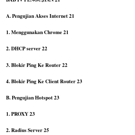
A. Pengujian Akses Internet
21
1.
Menggunakan Chrome
21
2.
DHCP server
22
3.
Blokir Ping Ke Router
22
4.
Blokir Ping Ke Client Router
23
B. Pengujian Hotspot
23
1.
PROXY
23
2.
Radius Server
25