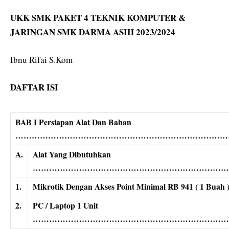
UKK SMK PAKET 4 TEKNIK KOMPUTER &
JARINGAN SMK DARMA ASIH 2023/2024
Ibnu Rifai S.Kom
DAFTAR ISI
BAB I Persiapan Alat Dan Bahan
……………………………………………………………………
A.
Alat Yang Dibutuhkan
………………………………………………………………
1.
Mikrotik Dengan Akses Point Minimal RB 941 
2.
PC / Laptop 1 Unit
………………………………………………………………