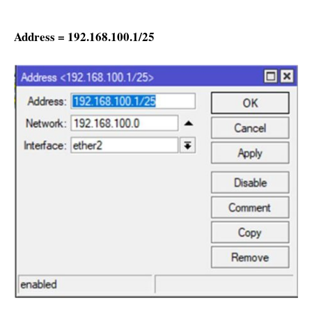
Address = 192.168.100.1/25