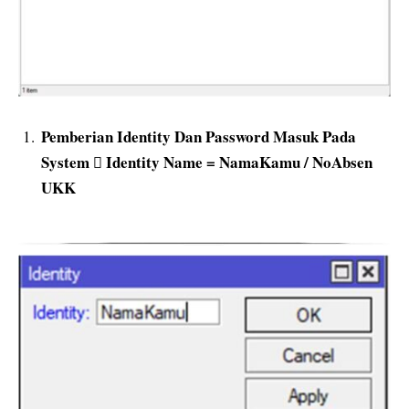
Pemberian Identity Dan Password Masuk Pada
System  Identity Name = NamaKamu / NoAbsen
UKK