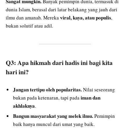
Sangat mungkin.
Banyak pemimpin dunia, termasuk di
dunia Islam, berasal dari latar belakang yang jauh dari
viral, kaya, atau populis
ilmu dan amanah. Mereka
,
bukan solutif atau adil.
Q3: Apa hikmah dari hadis ini bagi kita
hari ini?
Jangan tertipu oleh popularitas.
Nilai seseorang
iman dan
bukan pada ketenaran, tapi pada
akhlaknya
.
Bangun masyarakat yang melek ilmu.
Pemimpin
baik hanya muncul dari umat yang baik.