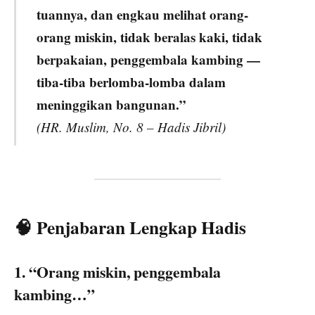
tuannya, dan engkau melihat orang-
orang miskin, tidak beralas kaki, tidak
berpakaian, penggembala kambing —
tiba-tiba berlomba-lomba dalam
meninggikan bangunan.”
(HR. Muslim, No. 8 – Hadis Jibril)
🧠 Penjabaran Lengkap Hadis
1.
“Orang miskin, penggembala
kambing…”