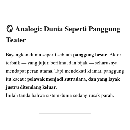
🪞 Analogi: Dunia Seperti Panggung
Teater
panggung besar
Bayangkan dunia seperti sebuah
. Aktor
terbaik — yang jujur, berilmu, dan bijak — seharusnya
mendapat peran utama. Tapi mendekati kiamat, panggung
pelawak menjadi sutradara, dan yang layak
itu kacau:
justru ditendang keluar
.
Inilah tanda bahwa sistem dunia sedang rusak parah.