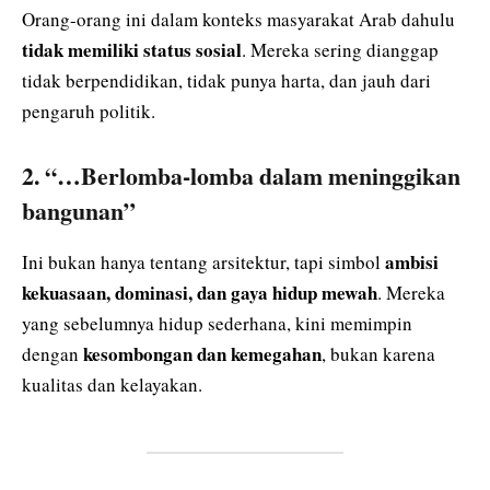
Orang-orang ini dalam konteks masyarakat Arab dahulu
tidak memiliki status sosial
. Mereka sering dianggap
tidak berpendidikan, tidak punya harta, dan jauh dari
pengaruh politik.
2.
“…Berlomba-lomba dalam meninggikan
bangunan”
ambisi
Ini bukan hanya tentang arsitektur, tapi simbol
kekuasaan, dominasi, dan gaya hidup mewah
. Mereka
yang sebelumnya hidup sederhana, kini memimpin
kesombongan dan kemegahan
dengan
, bukan karena
kualitas dan kelayakan.