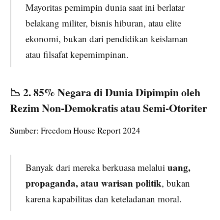
Mayoritas pemimpin dunia saat ini berlatar
belakang militer, bisnis hiburan, atau elite
ekonomi, bukan dari pendidikan keislaman
atau filsafat kepemimpinan.
📉 2.
85% Negara di Dunia Dipimpin oleh
Rezim Non-Demokratis atau Semi-Otoriter
Sumber: Freedom House Report 2024
uang,
Banyak dari mereka berkuasa melalui
propaganda, atau warisan politik
, bukan
karena kapabilitas dan keteladanan moral.