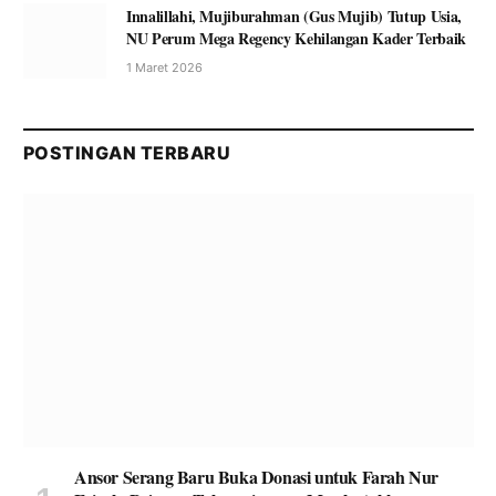
Innalillahi, Mujiburahman (Gus Mujib) Tutup Usia,
NU Perum Mega Regency Kehilangan Kader Terbaik
1 Maret 2026
POSTINGAN TERBARU
Ansor Serang Baru Buka Donasi untuk Farah Nur