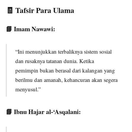
🧾 Tafsir Para Ulama
📘 Imam Nawawi:
“Ini menunjukkan terbaliknya sistem sosial
dan rusaknya tatanan dunia. Ketika
pemimpin bukan berasal dari kalangan yang
berilmu dan amanah, kehancuran akan segera
menyusul.”
📘 Ibnu Hajar al-‘Asqalani: