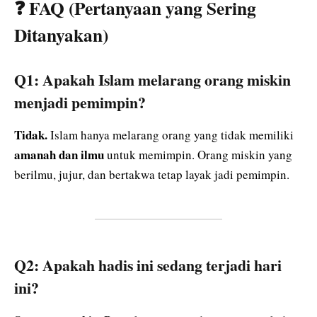
❓ FAQ (Pertanyaan yang Sering
Ditanyakan)
Q1: Apakah Islam melarang orang miskin
menjadi pemimpin?
Tidak.
Islam hanya melarang orang yang tidak memiliki
amanah dan ilmu
untuk memimpin. Orang miskin yang
berilmu, jujur, dan bertakwa tetap layak jadi pemimpin.
Q2: Apakah hadis ini sedang terjadi hari
ini?