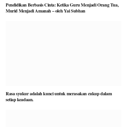
Pendidikan Berbasis Cinta: Ketika Guru Menjadi Orang Tua,
Murid Menjadi Amanah – oleh Yai Subhan
Rasa syukur adalah kunci untuk merasakan cukup dalam
setiap keadaan.