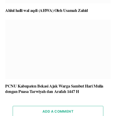
Ahlul halli wal aqdi (AHWA) Oleh Usamah Zahid
PCNU Kabupaten Bekasi Ajak Warga Sambut Hari Mulia
dengan Puasa Tarwiyah dan Arafah 1447 H
ADD A COMMENT