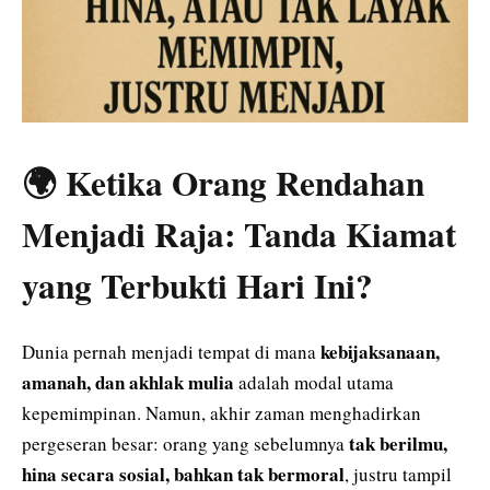
🌍 Ketika Orang Rendahan
Menjadi Raja: Tanda Kiamat
yang Terbukti Hari Ini?
kebijaksanaan,
Dunia pernah menjadi tempat di mana
amanah, dan akhlak mulia
adalah modal utama
kepemimpinan. Namun, akhir zaman menghadirkan
tak berilmu,
pergeseran besar: orang yang sebelumnya
hina secara sosial, bahkan tak bermoral
, justru tampil