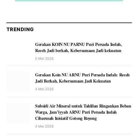
TRENDING
Gerakan KOIN NU PARNU Puri Persada Indah,
Receh Jadi berkah, Kebersamaan Jadi kekuatan
5 Mei 2026
Gerakan Koin NU ARNU Puri Persada Indah: Receh
Jadi Berkah, Kebersamaan Jadi Kekuatan
4 Mei 2026
Subsidi Air Mineral untuk Tahlilan Ringankan Beban
Warga, Jam’iyyah ARNU Puri Persada Indah
Cibarusah Inisiatif Gotong Royong
4 Mei 2026