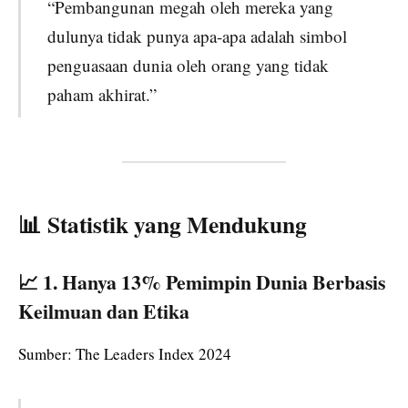
“Pembangunan megah oleh mereka yang
dulunya tidak punya apa-apa adalah simbol
penguasaan dunia oleh orang yang tidak
paham akhirat.”
📊 Statistik yang Mendukung
📈 1.
Hanya 13% Pemimpin Dunia Berbasis
Keilmuan dan Etika
Sumber: The Leaders Index 2024