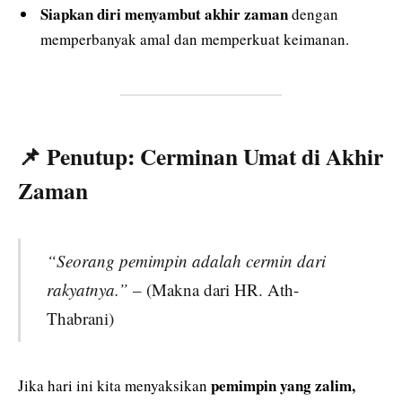
Siapkan diri menyambut akhir zaman
dengan
memperbanyak amal dan memperkuat keimanan.
📌 Penutup: Cerminan Umat di Akhir
Zaman
“Seorang pemimpin adalah cermin dari
rakyatnya.”
– (Makna dari HR. Ath-
Thabrani)
pemimpin yang zalim,
Jika hari ini kita menyaksikan