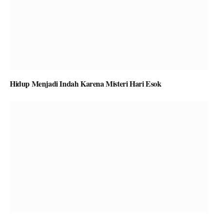
Hidup Menjadi Indah Karena Misteri Hari Esok