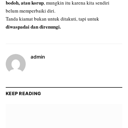
bodoh, atau korup
, mungkin itu karena kita sendiri
belum memperbaiki diri.
Tanda kiamat bukan untuk ditakuti, tapi untuk
diwaspadai dan direnungi.
admin
KEEP READING