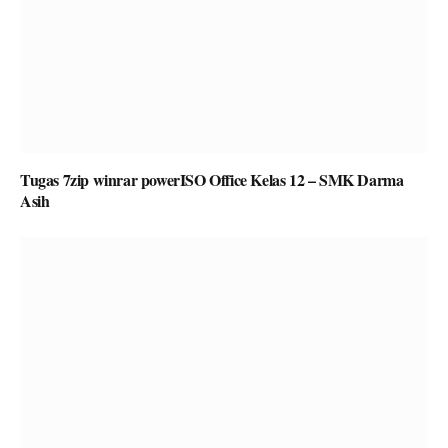
Tugas 7zip winrar powerISO Office Kelas 12 – SMK Darma
Asih