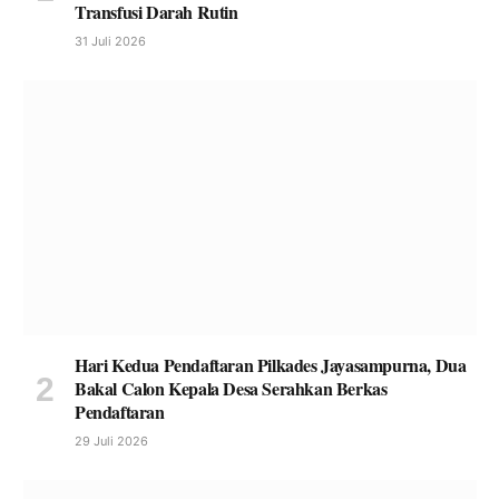
Transfusi Darah Rutin
31 Juli 2026
Hari Kedua Pendaftaran Pilkades Jayasampurna, Dua
Bakal Calon Kepala Desa Serahkan Berkas
Pendaftaran
29 Juli 2026