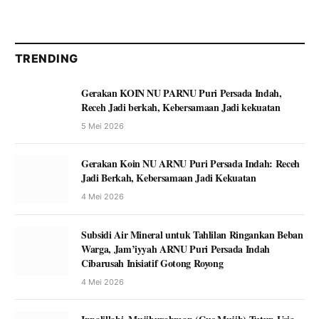
TRENDING
Gerakan KOIN NU PARNU Puri Persada Indah,
Receh Jadi berkah, Kebersamaan Jadi kekuatan
5 Mei 2026
Gerakan Koin NU ARNU Puri Persada Indah: Receh
Jadi Berkah, Kebersamaan Jadi Kekuatan
4 Mei 2026
Subsidi Air Mineral untuk Tahlilan Ringankan Beban
Warga, Jam’iyyah ARNU Puri Persada Indah
Cibarusah Inisiatif Gotong Royong
4 Mei 2026