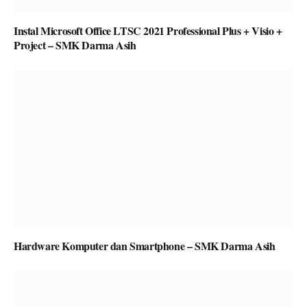
Instal Microsoft Office LTSC 2021 Professional Plus + Visio +
Project – SMK Darma Asih
Hardware Komputer dan Smartphone – SMK Darma Asih