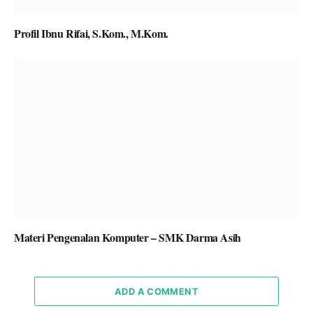
Profil Ibnu Rifai, S.Kom., M.Kom.
Materi Pengenalan Komputer – SMK Darma Asih
ADD A COMMENT