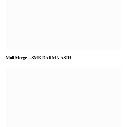
Mail Merge – SMK DARMA ASIH