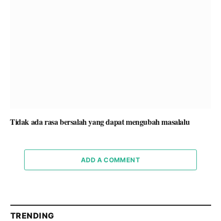
Tidak ada rasa bersalah yang dapat mengubah masalalu
ADD A COMMENT
TRENDING