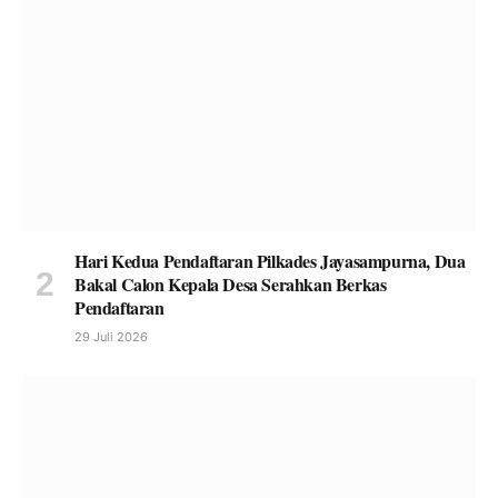
Hari Kedua Pendaftaran Pilkades Jayasampurna, Dua
Bakal Calon Kepala Desa Serahkan Berkas
Pendaftaran
29 Juli 2026