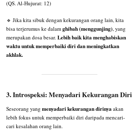
(QS. Al-Hujurat: 12)
🔹 Jika kita sibuk dengan kekurangan orang lain, kita
ghibah (menggunjing)
bisa terjerumus ke dalam
, yang
Lebih baik kita menghabiskan
merupakan dosa besar.
waktu untuk memperbaiki diri dan meningkatkan
akhlak.
3. Introspeksi: Menyadari Kekurangan Diri
menyadari kekurangan dirinya
Seseorang yang
akan
lebih fokus untuk memperbaiki diri daripada mencari-
cari kesalahan orang lain.