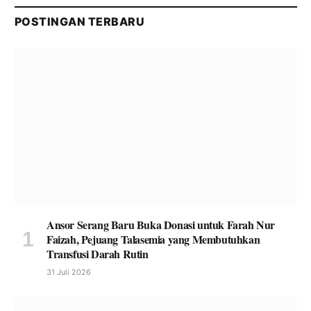
POSTINGAN TERBARU
Ansor Serang Baru Buka Donasi untuk Farah Nur
Faizah, Pejuang Talasemia yang Membutuhkan
Transfusi Darah Rutin
31 Juli 2026