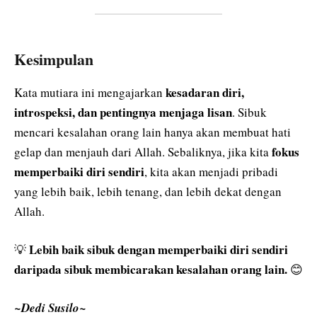
Kesimpulan
kesadaran diri,
Kata mutiara ini mengajarkan
introspeksi, dan pentingnya menjaga lisan
. Sibuk
mencari kesalahan orang lain hanya akan membuat hati
fokus
gelap dan menjauh dari Allah. Sebaliknya, jika kita
memperbaiki diri sendiri
, kita akan menjadi pribadi
yang lebih baik, lebih tenang, dan lebih dekat dengan
Allah.
Lebih baik sibuk dengan memperbaiki diri sendiri
💡
daripada sibuk membicarakan kesalahan orang lain.
😊
~Dedi Susilo~