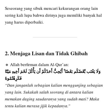
Seseorang yang sibuk mencari kekurangan orang lain
sering kali lupa bahwa dirinya juga memiliki banyak hal
yang harus diperbaiki.
2. Menjaga Lisan dan Tidak Ghibah
🔹 Allah berfirman dalam Al-Qur’an:
وَلَا يَغْتَب بَّعْضُكُم بَعْضًا ۚ أَيُحِبُّ أَحَدُكُمْ أَن يَأْكُلَ لَحْمَ أَخِيهِ مَيْتًا
فَكَرِهْتُمُوهُ
“Dan janganlah sebagian kalian menggunjing sebagian
yang lain. Sukakah salah seorang di antara kalian
memakan daging saudaranya yang sudah mati? Maka
tentu kalian merasa jijik kepadanya.”