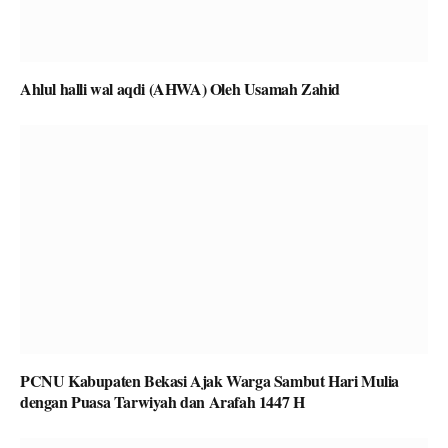
Ahlul halli wal aqdi (AHWA) Oleh Usamah Zahid
PCNU Kabupaten Bekasi Ajak Warga Sambut Hari Mulia
dengan Puasa Tarwiyah dan Arafah 1447 H