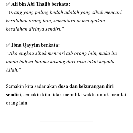
Ali bin Abi Thalib berkata:
✅
“Orang yang paling bodoh adalah yang sibuk mencari
kesalahan orang lain, sementara ia melupakan
kesalahan dirinya sendiri.”
Ibnu Qayyim berkata:
✅
“Jika engkau sibuk mencari aib orang lain, maka itu
tanda bahwa hatimu kosong dari rasa takut kepada
Allah.”
dosa dan kekurangan diri
Semakin kita sadar akan
sendiri
, semakin kita tidak memiliki waktu untuk menilai
orang lain.