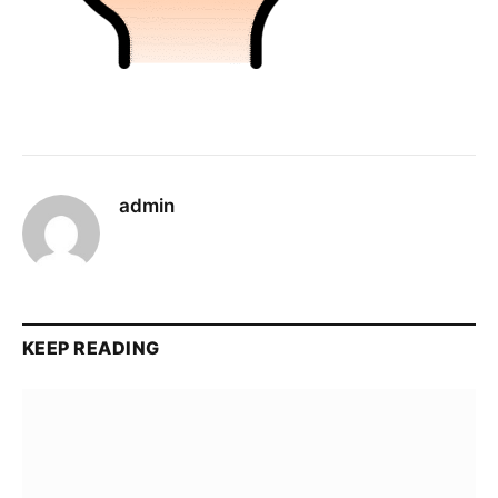
admin
KEEP READING