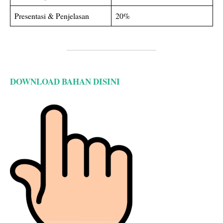
Presentasi & Penjelasan
20%
DOWNLOAD BAHAN DISINI