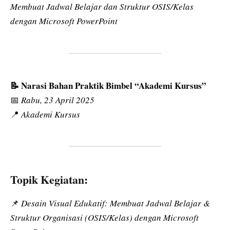
Membuat Jadwal Belajar dan Struktur OSIS/Kelas
dengan Microsoft PowerPoint
📝 Narasi Bahan Praktik Bimbel “Akademi Kursus”
📅
Rabu, 23 April 2025
📍
Akademi Kursus
Topik Kegiatan:
📌
Desain Visual Edukatif: Membuat Jadwal Belajar &
Struktur Organisasi (OSIS/Kelas) dengan Microsoft