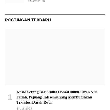
1 Maret 2026
POSTINGAN TERBARU
Ansor Serang Baru Buka Donasi untuk Farah Nur
Faizah, Pejuang Talasemia yang Membutuhkan
Transfusi Darah Rutin
31 Juli 2026