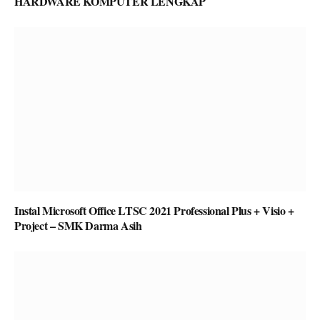
HARDWARE KOMPUTER LENGKAP
Instal Microsoft Office LTSC 2021 Professional Plus + Visio +
Project – SMK Darma Asih