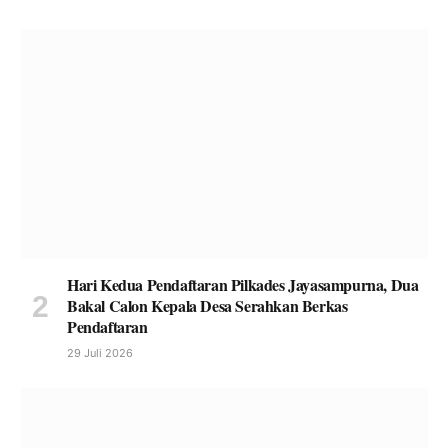
Hari Kedua Pendaftaran Pilkades Jayasampurna, Dua
Bakal Calon Kepala Desa Serahkan Berkas
Pendaftaran
29 Juli 2026