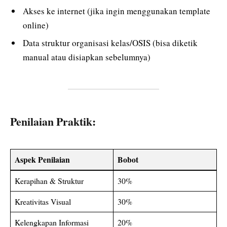
Akses ke internet (jika ingin menggunakan template
online)
Data struktur organisasi kelas/OSIS (bisa diketik
manual atau disiapkan sebelumnya)
Penilaian Praktik:
Aspek Penilaian
Bobot
Kerapihan & Struktur
30%
Kreativitas Visual
30%
Kelengkapan Informasi
20%