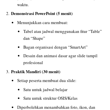
waktu.
Demonstrasi PowerPoint (5 menit)
Menunjukkan cara membuat:
Tabel atau jadwal menggunakan fitur “Table”
dan “Shape”
Bagan organisasi dengan “SmartArt”
Desain dan animasi dasar agar slide tampil
profesional
Praktik Mandiri (30 menit)
Setiap peserta membuat dua slide:
Satu untuk jadwal belajar
Satu untuk struktur OSIS/Kelas
Diperbolehkan menambahkan foto, ikon, dan