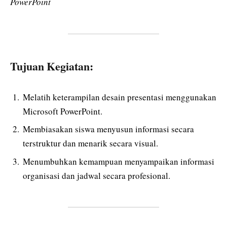
PowerPoint
Tujuan Kegiatan:
Melatih keterampilan desain presentasi menggunakan
Microsoft PowerPoint.
Membiasakan siswa menyusun informasi secara
terstruktur dan menarik secara visual.
Menumbuhkan kemampuan menyampaikan informasi
organisasi dan jadwal secara profesional.