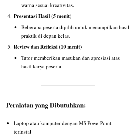
warna sesuai kreativitas.
Presentasi Hasil (5 menit)
Beberapa peserta dipilih untuk menampilkan hasil
praktik di depan kelas.
Review dan Refleksi (10 menit)
Tutor memberikan masukan dan apresiasi atas
hasil karya peserta.
Peralatan yang Dibutuhkan:
Laptop atau komputer dengan MS PowerPoint
terinstal