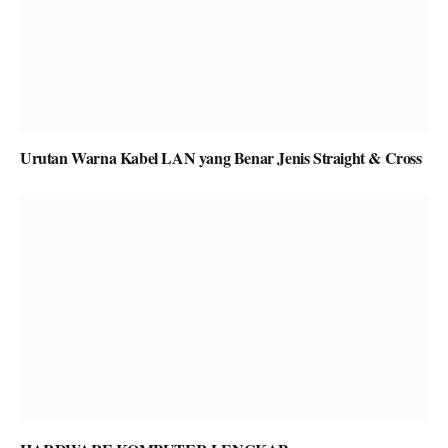
Urutan Warna Kabel LAN yang Benar Jenis Straight & Cross