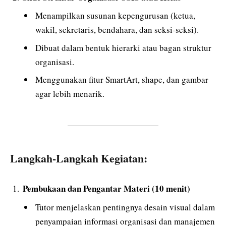
Menampilkan susunan kepengurusan (ketua,
wakil, sekretaris, bendahara, dan seksi-seksi).
Dibuat dalam bentuk hierarki atau bagan struktur
organisasi.
Menggunakan fitur SmartArt, shape, dan gambar
agar lebih menarik.
Langkah-Langkah Kegiatan:
Pembukaan dan Pengantar Materi (10 menit)
Tutor menjelaskan pentingnya desain visual dalam
penyampaian informasi organisasi dan manajemen