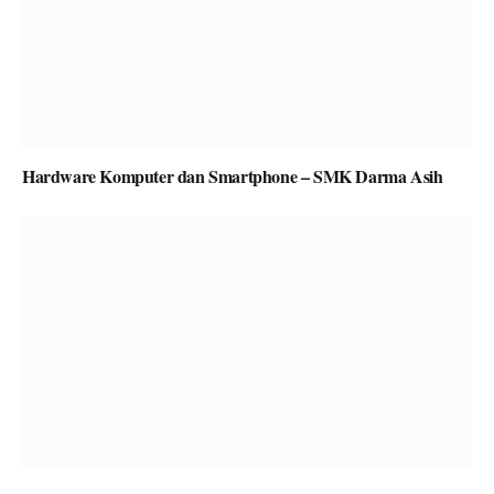
Hardware Komputer dan Smartphone – SMK Darma Asih