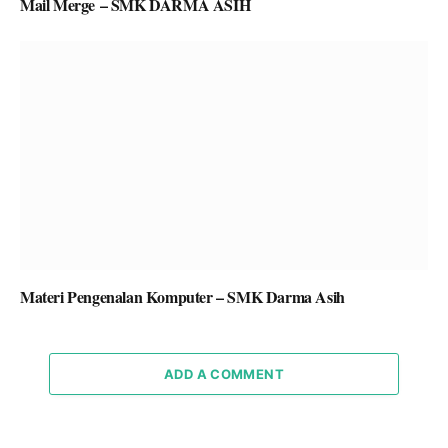
Mail Merge – SMK DARMA ASIH
Materi Pengenalan Komputer – SMK Darma Asih
ADD A COMMENT