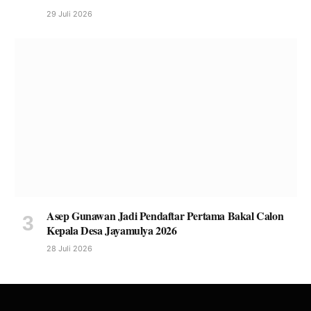
29 Juli 2026
Asep Gunawan Jadi Pendaftar Pertama Bakal Calon
Kepala Desa Jayamulya 2026
28 Juli 2026