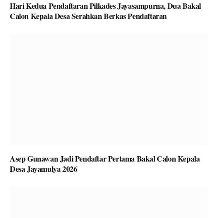
Hari Kedua Pendaftaran Pilkades Jayasampurna, Dua Bakal
Calon Kepala Desa Serahkan Berkas Pendaftaran
Asep Gunawan Jadi Pendaftar Pertama Bakal Calon Kepala
Desa Jayamulya 2026