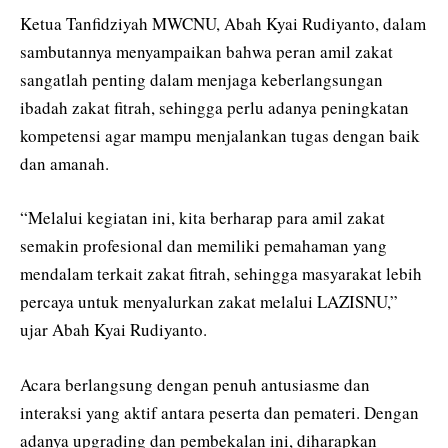
Ketua Tanfidziyah MWCNU, Abah Kyai Rudiyanto, dalam
sambutannya menyampaikan bahwa peran amil zakat
sangatlah penting dalam menjaga keberlangsungan
ibadah zakat fitrah, sehingga perlu adanya peningkatan
kompetensi agar mampu menjalankan tugas dengan baik
dan amanah.
“Melalui kegiatan ini, kita berharap para amil zakat
semakin profesional dan memiliki pemahaman yang
mendalam terkait zakat fitrah, sehingga masyarakat lebih
percaya untuk menyalurkan zakat melalui LAZISNU,”
ujar Abah Kyai Rudiyanto.
Acara berlangsung dengan penuh antusiasme dan
interaksi yang aktif antara peserta dan pemateri. Dengan
adanya upgrading dan pembekalan ini, diharapkan