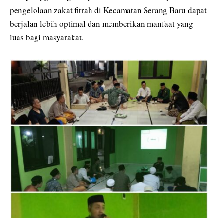
pengelolaan zakat fitrah di Kecamatan Serang Baru dapat
berjalan lebih optimal dan memberikan manfaat yang
luas bagi masyarakat.