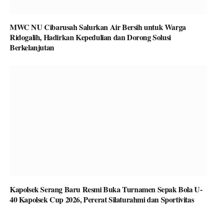
MWC NU Cibarusah Salurkan Air Bersih untuk Warga
Ridogalih, Hadirkan Kepedulian dan Dorong Solusi
Berkelanjutan
Kapolsek Serang Baru Resmi Buka Turnamen Sepak Bola U-
40 Kapolsek Cup 2026, Pererat Silaturahmi dan Sportivitas