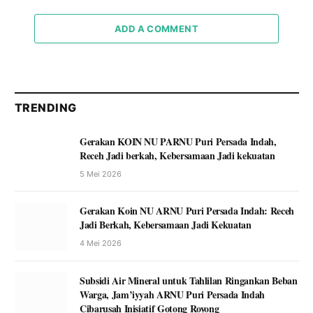
ADD A COMMENT
TRENDING
Gerakan KOIN NU PARNU Puri Persada Indah,
Receh Jadi berkah, Kebersamaan Jadi kekuatan
5 Mei 2026
Gerakan Koin NU ARNU Puri Persada Indah: Receh
Jadi Berkah, Kebersamaan Jadi Kekuatan
4 Mei 2026
Subsidi Air Mineral untuk Tahlilan Ringankan Beban
Warga, Jam’iyyah ARNU Puri Persada Indah
Cibarusah Inisiatif Gotong Royong