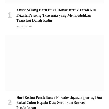
Ansor Serang Baru Buka Donasi untuk Farah Nur
Faizah, Pejuang Talasemia yang Membutuhkan
Transfusi Darah Rutin
31 Juli 2026
Hari Kedua Pendaftaran Pilkades Jayasampurna, Dua
Bakal Calon Kepala Desa Serahkan Berkas
Pendaftaran