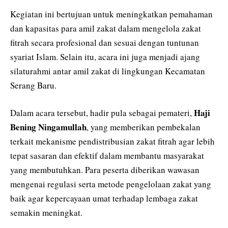
Kegiatan ini bertujuan untuk meningkatkan pemahaman
dan kapasitas para amil zakat dalam mengelola zakat
fitrah secara profesional dan sesuai dengan tuntunan
syariat Islam. Selain itu, acara ini juga menjadi ajang
silaturahmi antar amil zakat di lingkungan Kecamatan
Serang Baru.
Haji
Dalam acara tersebut, hadir pula sebagai pemateri,
Bening Ningamullah
, yang memberikan pembekalan
terkait mekanisme pendistribusian zakat fitrah agar lebih
tepat sasaran dan efektif dalam membantu masyarakat
yang membutuhkan. Para peserta diberikan wawasan
mengenai regulasi serta metode pengelolaan zakat yang
baik agar kepercayaan umat terhadap lembaga zakat
semakin meningkat.