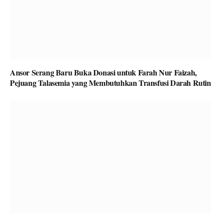
Ansor Serang Baru Buka Donasi untuk Farah Nur Faizah,
Pejuang Talasemia yang Membutuhkan Transfusi Darah Rutin