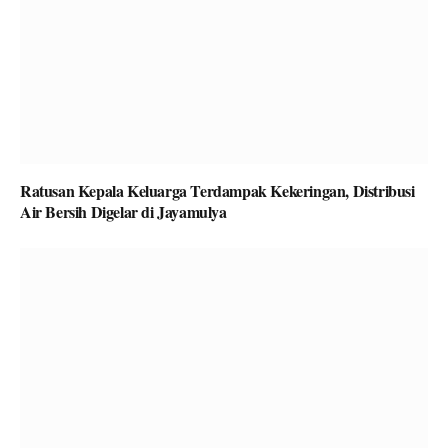
Ratusan Kepala Keluarga Terdampak Kekeringan, Distribusi
Air Bersih Digelar di Jayamulya