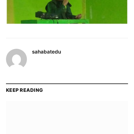
sahabatedu
KEEP READING