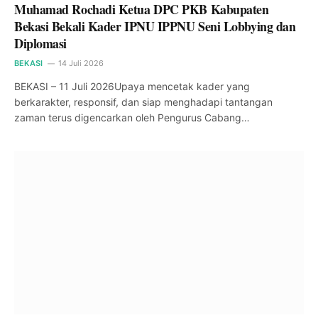
Muhamad Rochadi Ketua DPC PKB Kabupaten
Bekasi Bekali Kader IPNU IPPNU Seni Lobbying dan
Diplomasi
BEKASI
14 Juli 2026
BEKASI – 11 Juli 2026Upaya mencetak kader yang
berkarakter, responsif, dan siap menghadapi tantangan
zaman terus digencarkan oleh Pengurus Cabang…