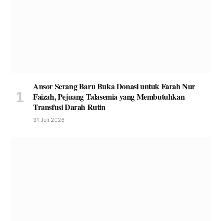
Ansor Serang Baru Buka Donasi untuk Farah Nur
Faizah, Pejuang Talasemia yang Membutuhkan
Transfusi Darah Rutin
31 Juli 2026