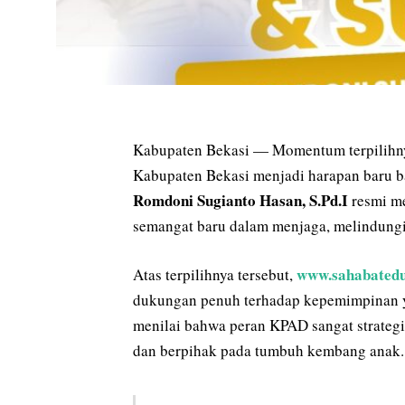
Kabupaten Bekasi — Momentum terpilihn
Kabupaten Bekasi menjadi harapan baru b
Romdoni Sugianto Hasan, S.Pd.I
resmi m
semangat baru dalam menjaga, melindungi
www.sahabated
Atas terpilihnya tersebut,
dukungan penuh terhadap kepemimpinan y
menilai bahwa peran KPAD sangat strateg
dan berpihak pada tumbuh kembang anak.