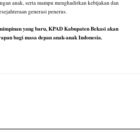
dungan anak, serta mampu menghadirkan kebijakan dan
sejahteraan generasi penerus.
emimpinan yang baru, KPAD Kabupaten Bekasi akan
arapan bagi masa depan anak-anak Indonesia.