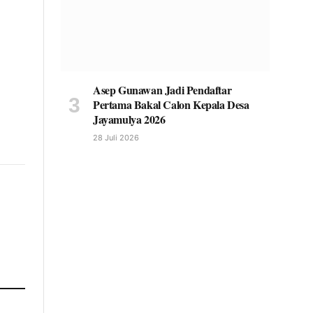
Asep Gunawan Jadi Pendaftar
Pertama Bakal Calon Kepala Desa
Jayamulya 2026
28 Juli 2026