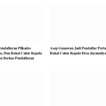
endaftaran Pilkades
Asep Gunawan Jadi Pendaftar Pert
a, Dua Bakal Calon Kepala
Bakal Calon Kepala Desa Jayamulya
n Berkas Pendaftaran