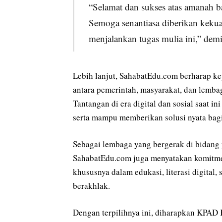
“Selamat dan sukses atas amanah 
Semoga senantiasa diberikan kekuat
menjalankan tugas mulia ini,” dem
Lebih lanjut, SahabatEdu.com berharap k
antara pemerintah, masyarakat, dan lemba
Tantangan di era digital dan sosial saat i
serta mampu memberikan solusi nyata bagi
Sebagai lembaga yang bergerak di bidan
SahabatEdu.com juga menyatakan komitm
khususnya dalam edukasi, literasi digital
berakhlak.
Dengan terpilihnya ini, diharapkan KPAD