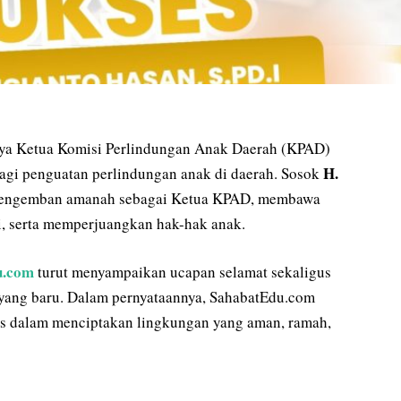
ya Ketua Komisi Perlindungan Anak Daerah (KPAD)
H.
agi penguatan perlindungan anak di daerah. Sosok
engemban amanah sebagai Ketua KPAD, membawa
, serta memperjuangkan hak-hak anak.
u.com
turut menyampaikan ucapan selamat sekaligus
ang baru. Dalam pernyataannya, SahabatEdu.com
is dalam menciptakan lingkungan yang aman, ramah,