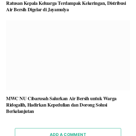
Ratusan Kepala Keluarga Terdampak Kekeringan, Distribusi
Air Bersih Digelar di Jayamulya
MWC NU Cibarusah Salurkan Air Bersih untuk Warga
Ridogalih, Hadirkan Kepedulian dan Dorong Solusi
Berkelanjutan
ADD A COMMENT