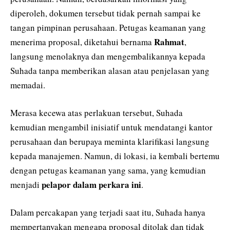
diperoleh, dokumen tersebut tidak pernah sampai ke
tangan pimpinan perusahaan. Petugas keamanan yang
Rahmat
menerima proposal, diketahui bernama
,
langsung menolaknya dan mengembalikannya kepada
Suhada tanpa memberikan alasan atau penjelasan yang
memadai.
Merasa kecewa atas perlakuan tersebut, Suhada
kemudian mengambil inisiatif untuk mendatangi kantor
perusahaan dan berupaya meminta klarifikasi langsung
kepada manajemen. Namun, di lokasi, ia kembali bertemu
dengan petugas keamanan yang sama, yang kemudian
pelapor dalam perkara ini
menjadi
.
Dalam percakapan yang terjadi saat itu, Suhada hanya
mempertanyakan mengapa proposal ditolak dan tidak