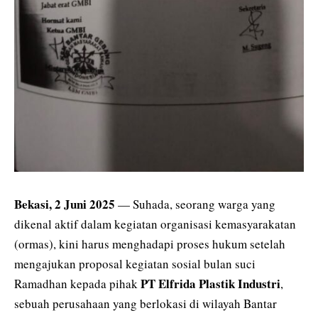
Bekasi, 2 Juni 2025
— Suhada, seorang warga yang
dikenal aktif dalam kegiatan organisasi kemasyarakatan
(ormas), kini harus menghadapi proses hukum setelah
mengajukan proposal kegiatan sosial bulan suci
PT Elfrida Plastik Industri
Ramadhan kepada pihak
,
sebuah perusahaan yang berlokasi di wilayah Bantar