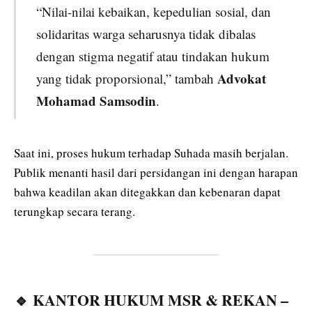
“Nilai-nilai kebaikan, kepedulian sosial, dan
solidaritas warga seharusnya tidak dibalas
dengan stigma negatif atau tindakan hukum
Advokat
yang tidak proporsional,” tambah
Mohamad Samsodin
.
Saat ini, proses hukum terhadap Suhada masih berjalan.
Publik menanti hasil dari persidangan ini dengan harapan
bahwa keadilan akan ditegakkan dan kebenaran dapat
terungkap secara terang.
🔹
KANTOR HUKUM MSR & REKAN –