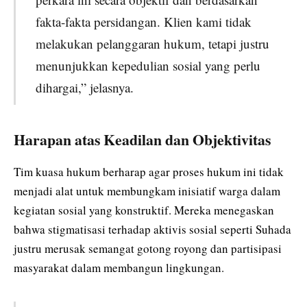
fakta-fakta persidangan. Klien kami tidak
melakukan pelanggaran hukum, tetapi justru
menunjukkan kepedulian sosial yang perlu
dihargai,” jelasnya.
Harapan atas Keadilan dan Objektivitas
Tim kuasa hukum berharap agar proses hukum ini tidak
menjadi alat untuk membungkam inisiatif warga dalam
kegiatan sosial yang konstruktif. Mereka menegaskan
bahwa stigmatisasi terhadap aktivis sosial seperti Suhada
justru merusak semangat gotong royong dan partisipasi
masyarakat dalam membangun lingkungan.