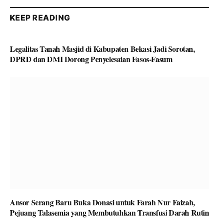
KEEP READING
Legalitas Tanah Masjid di Kabupaten Bekasi Jadi Sorotan,
DPRD dan DMI Dorong Penyelesaian Fasos-Fasum
Ansor Serang Baru Buka Donasi untuk Farah Nur Faizah,
Pejuang Talasemia yang Membutuhkan Transfusi Darah Rutin