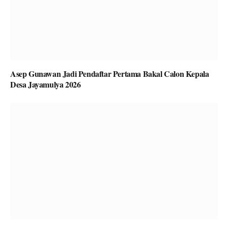
Asep Gunawan Jadi Pendaftar Pertama Bakal Calon Kepala
Desa Jayamulya 2026