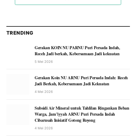
TRENDING
Gerakan KOIN NU PARNU Puri Persada Indah,
Receh Jadi berkah, Kebersamaan Jadi kekuatan
5 Mei 2026
Gerakan Koin NU ARNU Puri Persada Indah: Receh
Jadi Berkah, Kebersamaan Jadi Kekuatan
4 Mei 2026
Subsidi Air Mineral untuk Tahlilan Ringankan Beban
Warga, Jam’iyyah ARNU Puri Persada Indah
Cibarusah Inisiatif Gotong Royong
4 Mei 2026