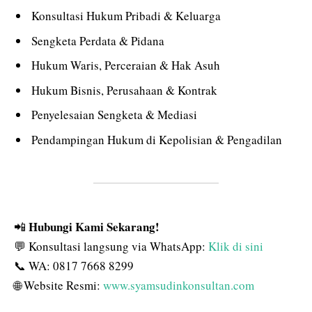
Konsultasi Hukum Pribadi & Keluarga
Sengketa Perdata & Pidana
Hukum Waris, Perceraian & Hak Asuh
Hukum Bisnis, Perusahaan & Kontrak
Penyelesaian Sengketa & Mediasi
Pendampingan Hukum di Kepolisian & Pengadilan
Hubungi Kami Sekarang!
📲
💬 Konsultasi langsung via WhatsApp:
Klik di sini
📞 WA: 0817 7668 8299
🌐 Website Resmi:
www.syamsudinkonsultan.com