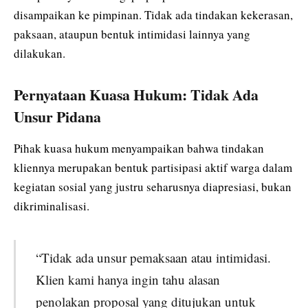
disampaikan ke pimpinan. Tidak ada tindakan kekerasan,
paksaan, ataupun bentuk intimidasi lainnya yang
dilakukan.
Pernyataan Kuasa Hukum: Tidak Ada
Unsur Pidana
Pihak kuasa hukum menyampaikan bahwa tindakan
kliennya merupakan bentuk partisipasi aktif warga dalam
kegiatan sosial yang justru seharusnya diapresiasi, bukan
dikriminalisasi.
“Tidak ada unsur pemaksaan atau intimidasi.
Klien kami hanya ingin tahu alasan
penolakan proposal yang ditujukan untuk