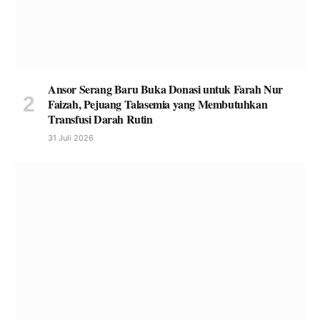
Ansor Serang Baru Buka Donasi untuk Farah Nur
Faizah, Pejuang Talasemia yang Membutuhkan
Transfusi Darah Rutin
31 Juli 2026