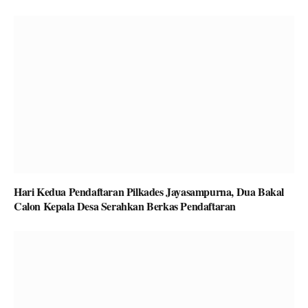
Hari Kedua Pendaftaran Pilkades Jayasampurna, Dua Bakal
Calon Kepala Desa Serahkan Berkas Pendaftaran