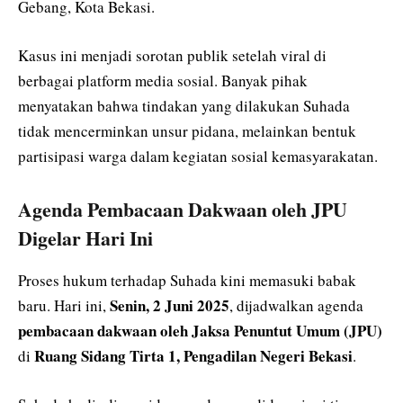
Gebang, Kota Bekasi.
Kasus ini menjadi sorotan publik setelah viral di
berbagai platform media sosial. Banyak pihak
menyatakan bahwa tindakan yang dilakukan Suhada
tidak mencerminkan unsur pidana, melainkan bentuk
partisipasi warga dalam kegiatan sosial kemasyarakatan.
Agenda Pembacaan Dakwaan oleh JPU
Digelar Hari Ini
Proses hukum terhadap Suhada kini memasuki babak
Senin, 2 Juni 2025
baru. Hari ini,
, dijadwalkan agenda
pembacaan dakwaan oleh Jaksa Penuntut Umum (JPU)
Ruang Sidang Tirta 1, Pengadilan Negeri Bekasi
di
.