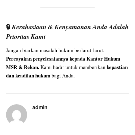
🔒
Kerahasiaan & Kenyamanan Anda Adalah
Prioritas Kami
Jangan biarkan masalah hukum berlarut-larut.
Percayakan penyelesaiannya kepada Kantor Hukum
MSR & Rekan.
kepastian
Kami hadir untuk memberikan
dan keadilan hukum
bagi Anda.
admin