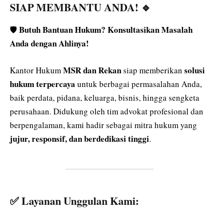
SIAP MEMBANTU ANDA!
🔹
Butuh Bantuan Hukum? Konsultasikan Masalah
🛡️
Anda dengan Ahlinya!
MSR dan Rekan
solusi
Kantor Hukum
siap memberikan
hukum terpercaya
untuk berbagai permasalahan Anda,
baik perdata, pidana, keluarga, bisnis, hingga sengketa
perusahaan. Didukung oleh tim advokat profesional dan
berpengalaman, kami hadir sebagai mitra hukum yang
jujur, responsif, dan berdedikasi tinggi
.
✅ Layanan Unggulan Kami: