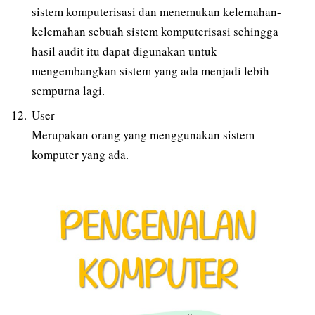
sistem komputerisasi dan menemukan kelemahan-
kelemahan sebuah sistem komputerisasi sehingga
hasil audit itu dapat digunakan untuk
mengembangkan sistem yang ada menjadi lebih
sempurna lagi.
User
Merupakan orang yang menggunakan sistem
komputer yang ada.