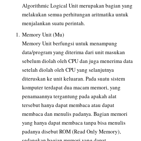
Algorithmic Logical Unit merupakan bagian yang
melakukan semua perhitungan aritmatika untuk
menjalankan suatu perintah.
Memory Unit (Mu)
Memory Unit berfungsi untuk menampung
data/program yang diterima dari unit masukan
sebelum diolah oleh CPU dan juga menerima data
setelah diolah oleh CPU yang selanjutnya
diteruskan ke unit keluaran. Pada suatu sistem
komputer terdapat dua macam memori, yang
penamaannya tergantung pada apakah alat
tersebut hanya dapat membaca atau dapat
membaca dan menulis padanya. Bagian memori
yang hanya dapat membaca tanpa bisa menulis
padanya disebut ROM (Read Only Memory),
sedangkan bagian memori yang dapat