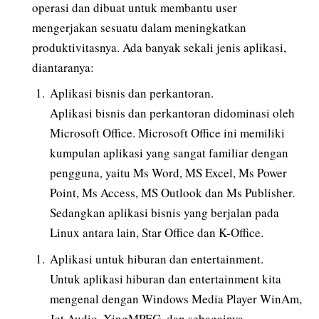
operasi dan dibuat untuk membantu user
mengerjakan sesuatu dalam meningkatkan
produktivitasnya. Ada banyak sekali jenis aplikasi,
diantaranya:
Aplikasi bisnis dan perkantoran.
Aplikasi bisnis dan perkantoran didominasi oleh
Microsoft Office. Microsoft Office ini memiliki
kumpulan aplikasi yang sangat familiar dengan
pengguna, yaitu Ms Word, MS Excel, Ms Power
Point, Ms Access, MS Outlook dan Ms Publisher.
Sedangkan aplikasi bisnis yang berjalan pada
Linux antara lain, Star Office dan K-Office.
Aplikasi untuk hiburan dan entertainment.
Untuk aplikasi hiburan dan entertainment kita
mengenal dengan Windows Media Player WinAm,
Jet Audio, XingMPEG, dan sebagainya.