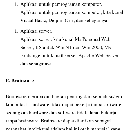
Aplikasi untuk pemrograman komputer.
Aplikasi untuk pemrograman komputer, kita kenal
Visual Basic, Delphi, C++, dan sebagainya.
Aplikasi server.
Aplikasi server, kita kenal Ms Personal Web
Server, IIS untuk Win NT dan Win 2000, Ms
Exchange untuk mail server Apache Web Server,
dan sebagainya.
E. Brainware
Brainware merupakan bagian penting dari sebuah sistem
komputasi. Hardware tidak dapat bekerja tanpa software,
sedangkan hardware dan software tidak dapat bekerja
tanpa brainware. Brainware dapat diartikan sebagai
perangkat intelektual (dalam hal ini otak manusia) yang