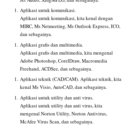
Aplikasi untuk komunikasi.
Aplikasi untuk komunikasi, kita kenal dengan
MIRC, Ms Netmeeting, Ms Outlook Express, ICO,
dan sebagainya.
Aplikasi grafis dan multimedia.
Aplikasi grafis dan multimedia, kita mengenal
Adobe Photoshop, CorelDraw, Macromedia
Freehand, ACDSee, dan sebagainya.
Aplikasi teknik (CAD/CAM). Aplikasi teknik, kita
kenal Ms Visio, AutoCAD, dan sebagainya.
Aplikasi untuk utility dan anti virus.
Aplikasi untuk utility dan anti virus, kita
mengenal Norton Utility, Norton Antivirus,
McAfee Virus Scan, dan sebagainya.