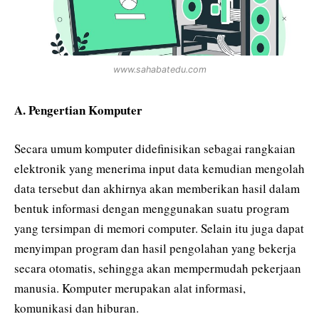
www.sahabatedu.com
A. Pengertian Komputer
Secara umum komputer didefinisikan sebagai rangkaian
elektronik yang menerima input data kemudian mengolah
data tersebut dan akhirnya akan memberikan hasil dalam
bentuk informasi dengan menggunakan suatu program
yang tersimpan di memori computer. Selain itu juga dapat
menyimpan program dan hasil pengolahan yang bekerja
secara otomatis, sehingga akan mempermudah pekerjaan
manusia. Komputer merupakan alat informasi,
komunikasi dan hiburan.