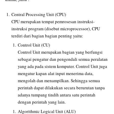
Central Processing Unit (CPU)
CPU merupakan tempat pemrosesan instruksi-
instruksi program (disebut microprocessor), CPU
terdiri dari bagian bagian penting yaitu:
Control Unit (CU)
Control Unit merupakan bagian yang berfungsi
sebagai pengatur dan pengendali semua peralatan
yang ada pada sistem komputer. Control Unit juga
mengatur kapan alat input menerima data,
mengolah dan menampilkan. Sehingga semua
perintah dapat dilakukan secara berurutan tanpa
adanya tumpang tindih antara satu perintah
dengan perintah yang lain.
Algorithmic Logical Unit (ALU)