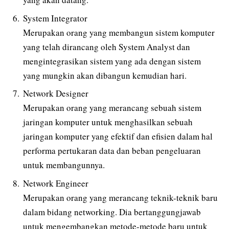
System Integrator
Merupakan orang yang membangun sistem komputer
yang telah dirancang oleh System Analyst dan
mengintegrasikan sistem yang ada dengan sistem
yang mungkin akan dibangun kemudian hari.
Network Designer
Merupakan orang yang merancang sebuah sistem
jaringan komputer untuk menghasilkan sebuah
jaringan komputer yang efektif dan efisien dalam hal
performa pertukaran data dan beban pengeluaran
untuk membangunnya.
Network Engineer
Merupakan orang yang merancang teknik-teknik baru
dalam bidang networking. Dia bertanggungjawab
untuk mengembangkan metode-metode baru untuk