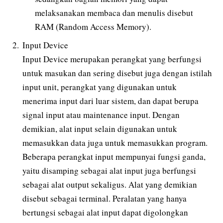
melaksanakan membaca dan menulis disebut
RAM (Random Access Memory).
Input Device
Input Device merupakan perangkat yang berfungsi
untuk masukan dan sering disebut juga dengan istilah
input unit, perangkat yang digunakan untuk
menerima input dari luar sistem, dan dapat berupa
signal input atau maintenance input. Dengan
demikian, alat input selain digunakan untuk
memasukkan data juga untuk memasukkan program.
Beberapa perangkat input mempunyai fungsi ganda,
yaitu disamping sebagai alat input juga berfungsi
sebagai alat output sekaligus. Alat yang demikian
disebut sebagai terminal. Peralatan yang hanya
bertungsi sebagai alat input dapat digolongkan