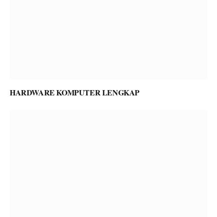
HARDWARE KOMPUTER LENGKAP