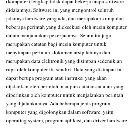
(komputer) lengkap tidak dapat bekerja tanpa software
didalamnya. Soltware ini yang mengontrol seluruh
jalannya hardware yang ada, dan merupakan kumpulan
beberapa perintah yang dieksekusi oleh mesin komputer
dalam menjalankan pekerjaannya. Selain itu juga
merupakan catatan bagi mesin komputer untuk
menyimpan perintah, dokumen arsip lainnya dan
merupakan data elektronik yang disimpan sedemikian
rupa oleh komputer itu sendiri. Data yang disimpan ini
dapat berupa program atau instruksi yang akan
dijalankan oleh perintah, maupun catatan-catatan yang
diperlukan oleh komputer untuk menjalankan perintah
yang dijalankannya. Ada beberapa jenis program
komputer yang digolongkan dalam software, yaitu
operating system, program aplikasi, dan driver hardware.