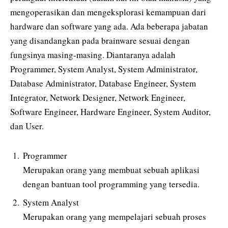
mengoperasikan dan mengeksplorasi kemampuan dari
hardware dan software yang ada. Ada beberapa jabatan
yang disandangkan pada brainware sesuai dengan
fungsinya masing-masing. Diantaranya adalah
Programmer, System Analyst, System Administrator,
Database Administrator, Database Engineer, System
Integrator, Network Designer, Network Engineer,
Software Engineer, Hardware Engineer, System Auditor,
dan User.
Programmer
Merupakan orang yang membuat sebuah aplikasi
dengan bantuan tool programming yang tersedia.
System Analyst
Merupakan orang yang mempelajari sebuah proses