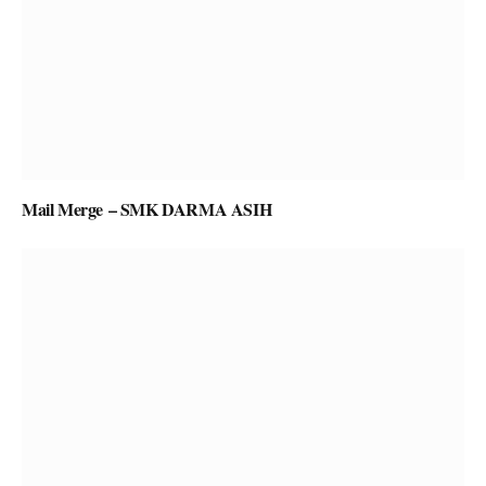
Mail Merge – SMK DARMA ASIH