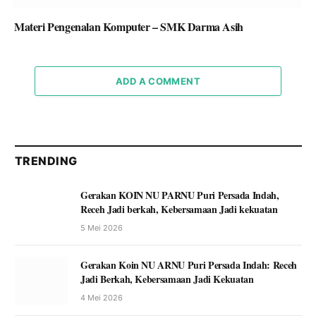
Materi Pengenalan Komputer – SMK Darma Asih
ADD A COMMENT
TRENDING
Gerakan KOIN NU PARNU Puri Persada Indah,
Receh Jadi berkah, Kebersamaan Jadi kekuatan
5 Mei 2026
Gerakan Koin NU ARNU Puri Persada Indah: Receh
Jadi Berkah, Kebersamaan Jadi Kekuatan
4 Mei 2026