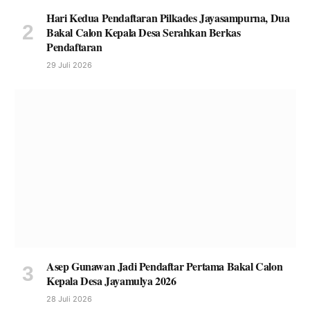
Hari Kedua Pendaftaran Pilkades Jayasampurna, Dua
Bakal Calon Kepala Desa Serahkan Berkas
Pendaftaran
29 Juli 2026
Asep Gunawan Jadi Pendaftar Pertama Bakal Calon
Kepala Desa Jayamulya 2026
28 Juli 2026