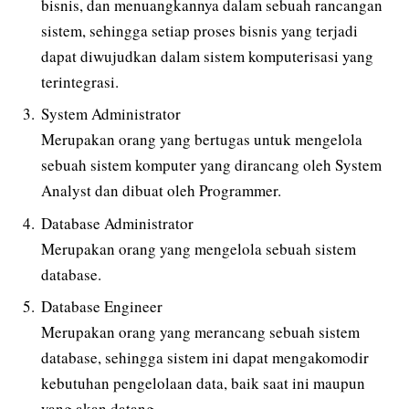
bisnis, dan menuangkannya dalam sebuah rancangan
sistem, sehingga setiap proses bisnis yang terjadi
dapat diwujudkan dalam sistem komputerisasi yang
terintegrasi.
System Administrator
Merupakan orang yang bertugas untuk mengelola
sebuah sistem komputer yang dirancang oleh System
Analyst dan dibuat oleh Programmer.
Database Administrator
Merupakan orang yang mengelola sebuah sistem
database.
Database Engineer
Merupakan orang yang merancang sebuah sistem
database, sehingga sistem ini dapat mengakomodir
kebutuhan pengelolaan data, baik saat ini maupun
yang akan datang.