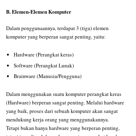
B. Elemen-Elemen Komputer
Dalam penggunaannya, terdapat 3 (tiga) elemen
komputer yang berperan sangat penting, yaitu:
Hardware (Perangkat keras)
Software (Perangkat Lunak)
Brainware (Manusia/Pengguna)
Dalam menggunakan suatu komputer perangkat keras
(Hardware) berperan sangat penting. Melalui hardware
yang baik, proses dari sebuah komputer akan sangat
mendukung kerja orang yang menggunakannya.
Tetapi bukan hanya hardware yang berperan penting,