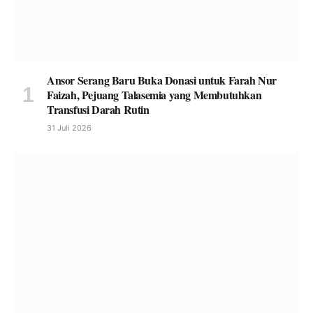
Ansor Serang Baru Buka Donasi untuk Farah Nur
Faizah, Pejuang Talasemia yang Membutuhkan
Transfusi Darah Rutin
31 Juli 2026