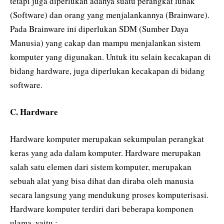
tetapi juga diperlukan adanya suatu perangkat lunak
(Software) dan orang yang menjalankannya (Brainware).
Pada Brainware ini diperlukan SDM (Sumber Daya
Manusia) yang cakap dan mampu menjalankan sistem
komputer yang digunakan. Untuk itu selain kecakapan di
bidang hardware, juga diperlukan kecakapan di bidang
software.
C. Hardware
Hardware komputer merupakan sekumpulan perangkat
keras yang ada dalam komputer. Hardware merupakan
salah satu elemen dari sistem komputer, merupakan
sebuah alat yang bisa dihat dan diraba oleh manusia
secara langsung yang mendukung proses komputerisasi.
Hardware komputer terdiri dari beberapa komponen
ulama, yaitu :