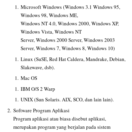
Microsoft Windows (Windows 3.1 Windows 95,
Windows 98, Windows ME,
Windows NT 4.0, Windows 2000, Windows XP,
Windows Vista, Windows NT
Server, Windows 2000 Server, Windows 2003
Server, Windows 7, Windows 8, Windows 10)
Linux (SuSE, Red Hat Caldera, Mandrake, Debian,
Slakewave, dsb).
Mac OS
IBM O/S 2 Warp
UNIX (Sun Solaris. AIX, SCO, dan lain lain).
Software Program Aplikasi
Program aplikasi atau biasa disebut aplikasi,
merupakan program yang berjalan pada sistem