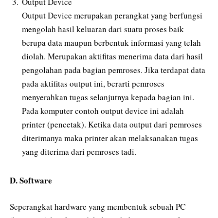
Output Device
Output Device merupakan perangkat yang berfungsi
mengolah hasil keluaran dari suatu proses baik
berupa data maupun berbentuk informasi yang telah
diolah. Merupakan aktifitas menerima data dari hasil
pengolahan pada bagian pemroses. Jika terdapat data
pada aktifitas output ini, berarti pemroses
menyerahkan tugas selanjutnya kepada bagian ini.
Pada komputer contoh output device ini adalah
printer (pencetak). Ketika data output dari pemroses
diterimanya maka printer akan melaksanakan tugas
yang diterima dari pemroses tadi.
D. Software
Seperangkat hardware yang membentuk sebuah PC