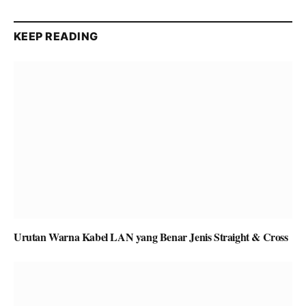
KEEP READING
Urutan Warna Kabel LAN yang Benar Jenis Straight & Cross