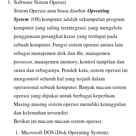
Software Sistem Operasi
Sistem Operasi atau biasa disebut
Operating
System
(OS) komputer adalah sekumpulan program
komputer yang saling terintegrasi, yang mengelola
penggunaan perangkat keras yang terdapat pada
sebuah komputer. Fungsi sistem operasi antara lain
sebagai manajemen disk dan file, manajemen
prosesor, manajemen memory, kontrol tampilan dan
suara dan sebagainya. Pendek kata, sistem operasi ini
mengontrol seluruh hal yang terjadi dalam
operasional sebuah komputer. Banyak macam sistem
operasi yang dipakai untuk berbagai keperluan.
Masing-masing sistem operasi memiliki keunggulan
dan kelemahan tersendiri.
Berikut ini macam macam sistem operasi:
Microsoft DOS (Disk Operating System).