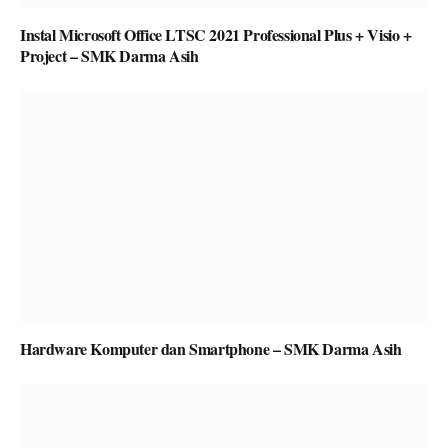
Instal Microsoft Office LTSC 2021 Professional Plus + Visio +
Project – SMK Darma Asih
Hardware Komputer dan Smartphone – SMK Darma Asih