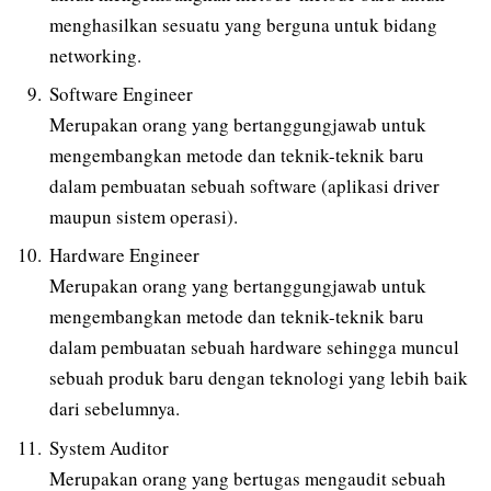
menghasilkan sesuatu yang berguna untuk bidang
networking.
Software Engineer
Merupakan orang yang bertanggungjawab untuk
mengembangkan metode dan teknik-teknik baru
dalam pembuatan sebuah software (aplikasi driver
maupun sistem operasi).
Hardware Engineer
Merupakan orang yang bertanggungjawab untuk
mengembangkan metode dan teknik-teknik baru
dalam pembuatan sebuah hardware sehingga muncul
sebuah produk baru dengan teknologi yang lebih baik
dari sebelumnya.
System Auditor
Merupakan orang yang bertugas mengaudit sebuah