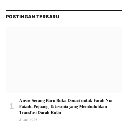
POSTINGAN TERBARU
Ansor Serang Baru Buka Donasi untuk Farah Nur
Faizah, Pejuang Talasemia yang Membutuhkan
Transfusi Darah Rutin
31 Juli 2026