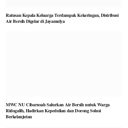
Ratusan Kepala Keluarga Terdampak Kekeringan, Distribusi
Air Bersih Digelar di Jayamulya
MWC NU Cibarusah Salurkan Air Bersih untuk Warga
Ridogalih, Hadirkan Kepedulian dan Dorong Solusi
Berkelanjutan