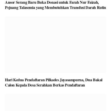
Ansor Serang Baru Buka Donasi untuk Farah Nur Faizah,
Pejuang Talasemia yang Membutuhkan Transfusi Darah Rutin
Hari Kedua Pendaftaran Pilkades Jayasampurna, Dua Bakal
Calon Kepala Desa Serahkan Berkas Pendaftaran