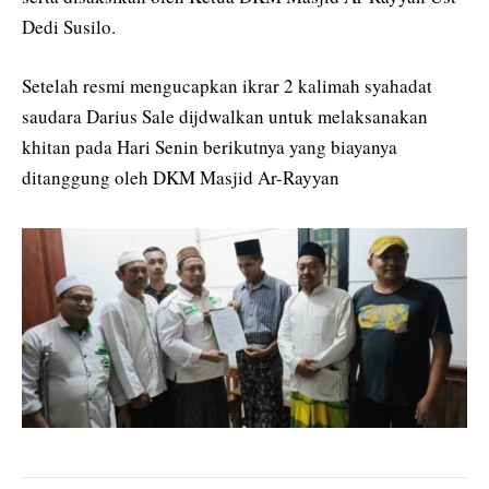
Dedi Susilo.
Setelah resmi mengucapkan ikrar 2 kalimah syahadat
saudara Darius Sale dijdwalkan untuk melaksanakan
khitan pada Hari Senin berikutnya yang biayanya
ditanggung oleh DKM Masjid Ar-Rayyan