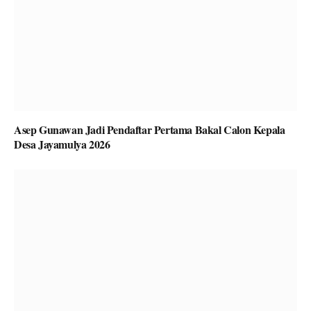
Asep Gunawan Jadi Pendaftar Pertama Bakal Calon Kepala
Desa Jayamulya 2026