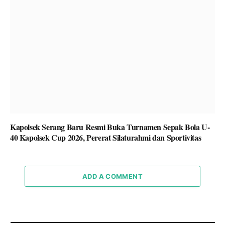
Kapolsek Serang Baru Resmi Buka Turnamen Sepak Bola U-
40 Kapolsek Cup 2026, Pererat Silaturahmi dan Sportivitas
ADD A COMMENT