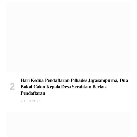
Hari Kedua Pendaftaran Pilkades Jayasampurna, Dua
Bakal Calon Kepala Desa Serahkan Berkas
Pendaftaran
29 Juli 2026