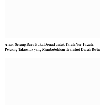
Ansor Serang Baru Buka Donasi untuk Farah Nur Faizah,
Pejuang Talasemia yang Membutuhkan Transfusi Darah Rutin