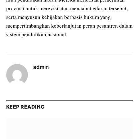
provinsi untuk merevisi atau mencabut edaran tersebut,
serta menyusun kebijakan berbasis hukum yang
mempertimbangkan keberlanjutan peran pesantren dalam
sistem pendidikan nasional.
admin
KEEP READING