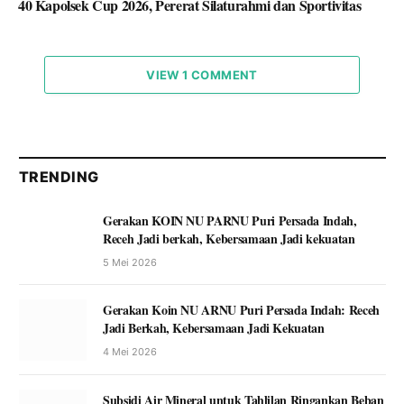
40 Kapolsek Cup 2026, Pererat Silaturahmi dan Sportivitas
VIEW 1 COMMENT
TRENDING
Gerakan KOIN NU PARNU Puri Persada Indah,
Receh Jadi berkah, Kebersamaan Jadi kekuatan
5 Mei 2026
Gerakan Koin NU ARNU Puri Persada Indah: Receh
Jadi Berkah, Kebersamaan Jadi Kekuatan
4 Mei 2026
Subsidi Air Mineral untuk Tahlilan Ringankan Beban