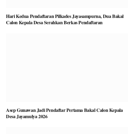
Hari Kedua Pendaftaran Pilkades Jayasampurna, Dua Bakal
Calon Kepala Desa Serahkan Berkas Pendaftaran
Asep Gunawan Jadi Pendaftar Pertama Bakal Calon Kepala
Desa Jayamulya 2026