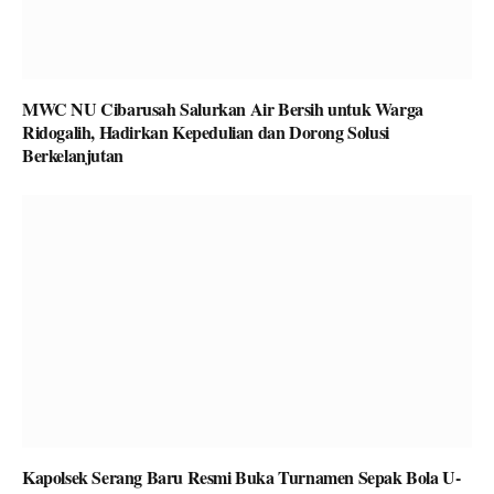
MWC NU Cibarusah Salurkan Air Bersih untuk Warga
Ridogalih, Hadirkan Kepedulian dan Dorong Solusi
Berkelanjutan
Kapolsek Serang Baru Resmi Buka Turnamen Sepak Bola U-