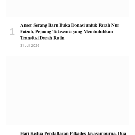
Ansor Serang Baru Buka Donasi untuk Farah Nur
Faizah, Pejuang Talasemia yang Membutuhkan
Transfusi Darah Rutin
31 Juli 2026
Hari Kedua Pendaftaran Pilkades Jayasampurna, Dua