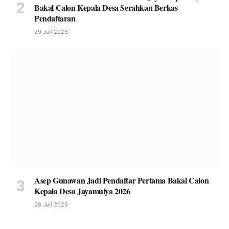
Bakal Calon Kepala Desa Serahkan Berkas
Pendaftaran
29 Juli 2026
Asep Gunawan Jadi Pendaftar Pertama Bakal Calon
Kepala Desa Jayamulya 2026
28 Juli 2026