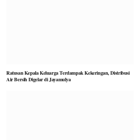
Ratusan Kepala Keluarga Terdampak Kekeringan, Distribusi
Air Bersih Digelar di Jayamulya