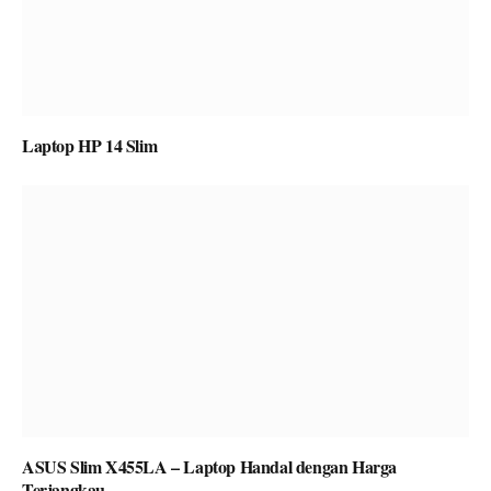
Laptop HP 14 Slim
ASUS Slim X455LA – Laptop Handal dengan Harga
Terjangkau