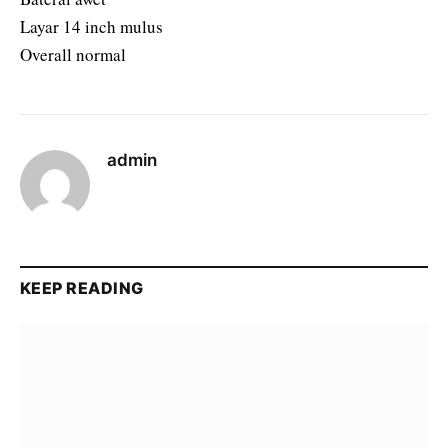
Layar 14 inch mulus
Overall normal
admin
KEEP READING