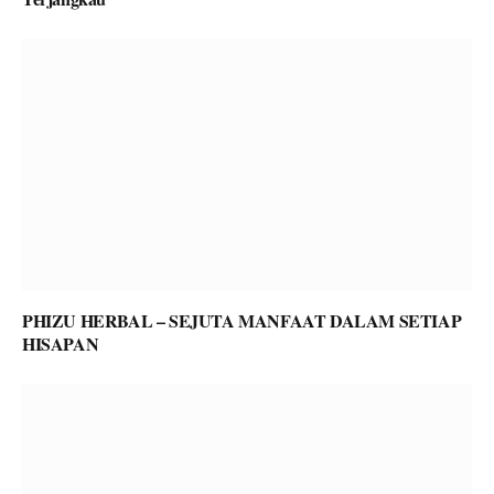
PHIZU HERBAL – SEJUTA MANFAAT DALAM SETIAP
HISAPAN