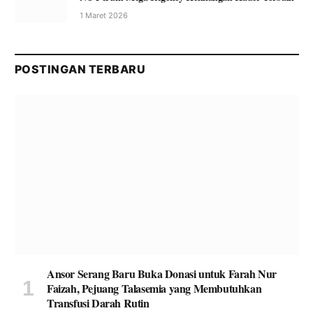
1 Maret 2026
POSTINGAN TERBARU
Ansor Serang Baru Buka Donasi untuk Farah Nur
Faizah, Pejuang Talasemia yang Membutuhkan
Transfusi Darah Rutin