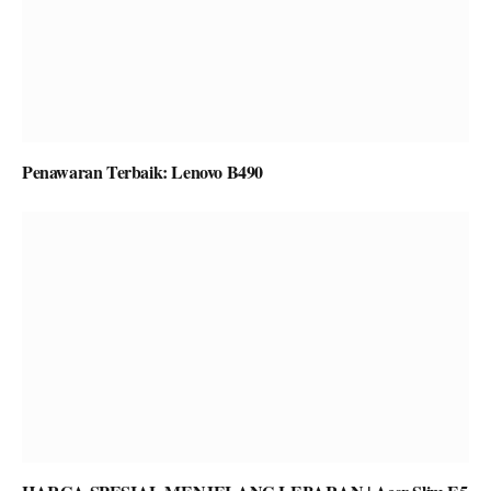
Penawaran Terbaik: Lenovo B490