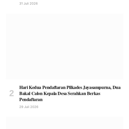
31 Juli 2026
Hari Kedua Pendaftaran Pilkades Jayasampurna, Dua
Bakal Calon Kepala Desa Serahkan Berkas
Pendaftaran
29 Juli 2026