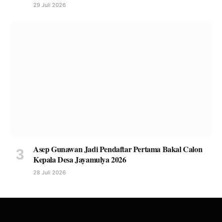
29 Juli 2026
Asep Gunawan Jadi Pendaftar Pertama Bakal Calon
Kepala Desa Jayamulya 2026
28 Juli 2026