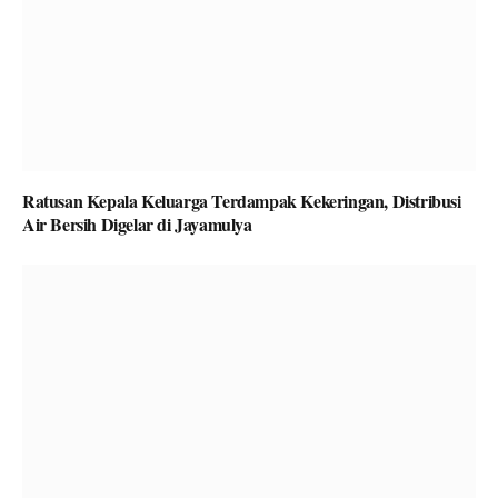
Ratusan Kepala Keluarga Terdampak Kekeringan, Distribusi
Air Bersih Digelar di Jayamulya