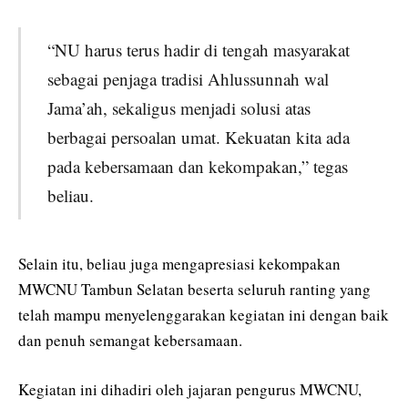
“NU harus terus hadir di tengah masyarakat
sebagai penjaga tradisi Ahlussunnah wal
Jama’ah, sekaligus menjadi solusi atas
berbagai persoalan umat. Kekuatan kita ada
pada kebersamaan dan kekompakan,” tegas
beliau.
Selain itu, beliau juga mengapresiasi kekompakan
MWCNU Tambun Selatan beserta seluruh ranting yang
telah mampu menyelenggarakan kegiatan ini dengan baik
dan penuh semangat kebersamaan.
Kegiatan ini dihadiri oleh jajaran pengurus MWCNU,