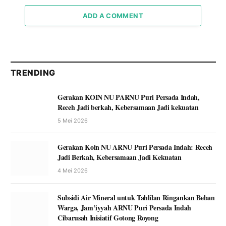
ADD A COMMENT
TRENDING
Gerakan KOIN NU PARNU Puri Persada Indah,
Receh Jadi berkah, Kebersamaan Jadi kekuatan
5 Mei 2026
Gerakan Koin NU ARNU Puri Persada Indah: Receh
Jadi Berkah, Kebersamaan Jadi Kekuatan
4 Mei 2026
Subsidi Air Mineral untuk Tahlilan Ringankan Beban
Warga, Jam’iyyah ARNU Puri Persada Indah
Cibarusah Inisiatif Gotong Royong