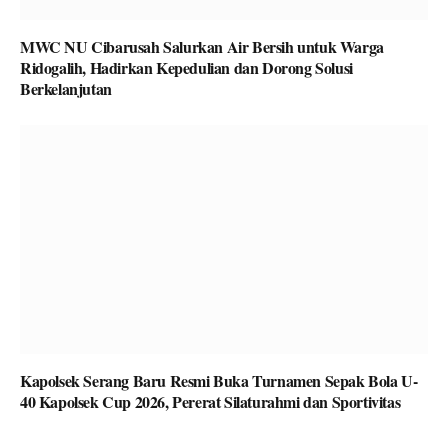
MWC NU Cibarusah Salurkan Air Bersih untuk Warga
Ridogalih, Hadirkan Kepedulian dan Dorong Solusi
Berkelanjutan
Kapolsek Serang Baru Resmi Buka Turnamen Sepak Bola U-
40 Kapolsek Cup 2026, Pererat Silaturahmi dan Sportivitas