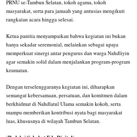
PRNU se-Tambun Selatan, tokoh agama, tokoh
masyarakat, serta para jamaah yang antusias mengikuti
rangkaian acara hingga selesai.
Ketua panitia menyampaikan bahwa kegiatan ini bukan
hanya sekadar seremonial, melainkan sebagai upaya
memperkuat sinergi antar pengurus dan warga Nahdliyin
agar semakin solid dalam menjalankan program-program
keumatan.
Dengan terselenggaranya kegiatan ini, diharapkan
semangat kebersamaan, persatuan, dan komitmen dalam
berkhidmat di Nahdlatul Ulama semakin kokoh, serta
mampu memberikan kontribusi nyata bagi masyarakat
luas, khususnya di wilayah Tambun Selatan.