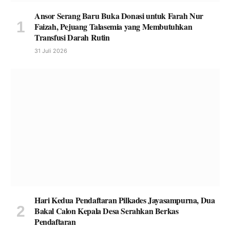
Ansor Serang Baru Buka Donasi untuk Farah Nur
Faizah, Pejuang Talasemia yang Membutuhkan
Transfusi Darah Rutin
31 Juli 2026
Hari Kedua Pendaftaran Pilkades Jayasampurna, Dua
Bakal Calon Kepala Desa Serahkan Berkas
Pendaftaran