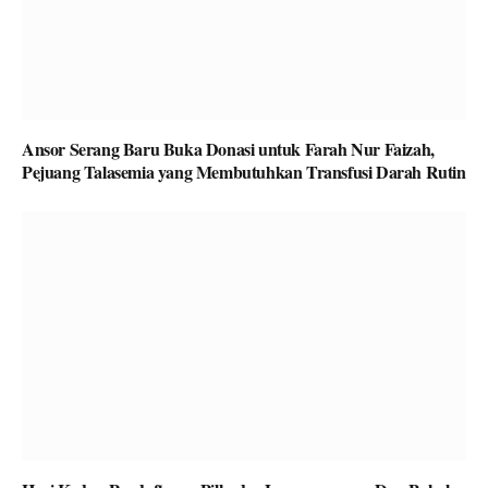
Ansor Serang Baru Buka Donasi untuk Farah Nur Faizah,
Pejuang Talasemia yang Membutuhkan Transfusi Darah Rutin