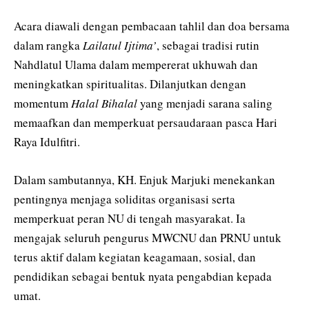
Acara diawali dengan pembacaan tahlil dan doa bersama
dalam rangka
Lailatul Ijtima’
, sebagai tradisi rutin
Nahdlatul Ulama dalam mempererat ukhuwah dan
meningkatkan spiritualitas. Dilanjutkan dengan
momentum
Halal Bihalal
yang menjadi sarana saling
memaafkan dan memperkuat persaudaraan pasca Hari
Raya Idulfitri.
Dalam sambutannya, KH. Enjuk Marjuki menekankan
pentingnya menjaga soliditas organisasi serta
memperkuat peran NU di tengah masyarakat. Ia
mengajak seluruh pengurus MWCNU dan PRNU untuk
terus aktif dalam kegiatan keagamaan, sosial, dan
pendidikan sebagai bentuk nyata pengabdian kepada
umat.