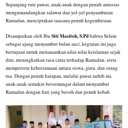
Sepanjang rute pawai, anak-anak dengan penuh antusias
mengumandangkan salawat dan yel-yel penyambutan
Ramadan, menciptakan suasana penuh kegembiraan.
Siti Masitoh, S.Pd
Disampaikan oleh Ibu
bahwa Selain
sebagai ajang menyambut bulan suci, kegiatan ini juga
bertujuan untuk menanamkan nilai-nilai keislaman sejak
dini, meningkatkan rasa cinta terhadap Ramadan, serta
mempererat kebersamaan antara siswa, guru, dan orang
tua. Dengan penuh harapan, melalui pawai tarhib ini,
anak-anak semakin bersemangat dalam menyambut
Ramadan dengan hati yang bersih dan penuh kebah