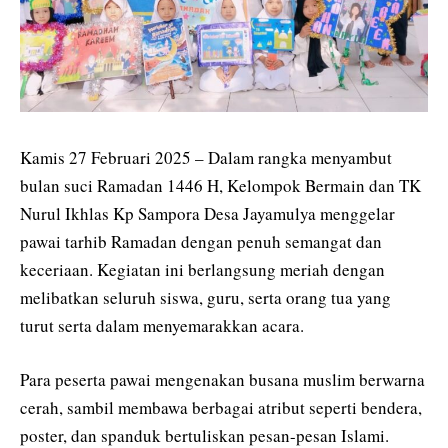
Kamis 27 Februari 2025 – Dalam rangka menyambut
bulan suci Ramadan 1446 H, Kelompok Bermain dan TK
Nurul Ikhlas Kp Sampora Desa Jayamulya menggelar
pawai tarhib Ramadan dengan penuh semangat dan
keceriaan. Kegiatan ini berlangsung meriah dengan
melibatkan seluruh siswa, guru, serta orang tua yang
turut serta dalam menyemarakkan acara.
Para peserta pawai mengenakan busana muslim berwarna
cerah, sambil membawa berbagai atribut seperti bendera,
poster, dan spanduk bertuliskan pesan-pesan Islami.