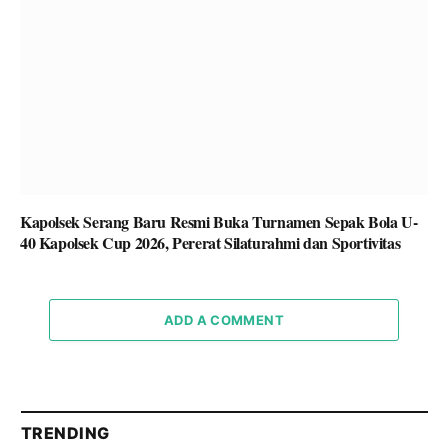
Kapolsek Serang Baru Resmi Buka Turnamen Sepak Bola U-
40 Kapolsek Cup 2026, Pererat Silaturahmi dan Sportivitas
ADD A COMMENT
TRENDING