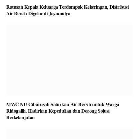
Ratusan Kepala Keluarga Terdampak Kekeringan, Distribusi
Air Bersih Digelar di Jayamulya
MWC NU Cibarusah Salurkan Air Bersih untuk Warga
Ridogalih, Hadirkan Kepedulian dan Dorong Solusi
Berkelanjutan