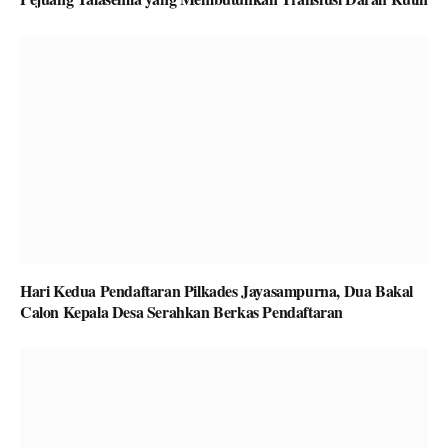
Hari Kedua Pendaftaran Pilkades Jayasampurna, Dua Bakal
Calon Kepala Desa Serahkan Berkas Pendaftaran