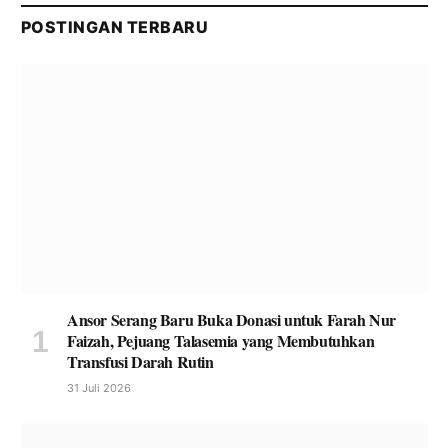
POSTINGAN TERBARU
Ansor Serang Baru Buka Donasi untuk Farah Nur
Faizah, Pejuang Talasemia yang Membutuhkan
Transfusi Darah Rutin
31 Juli 2026