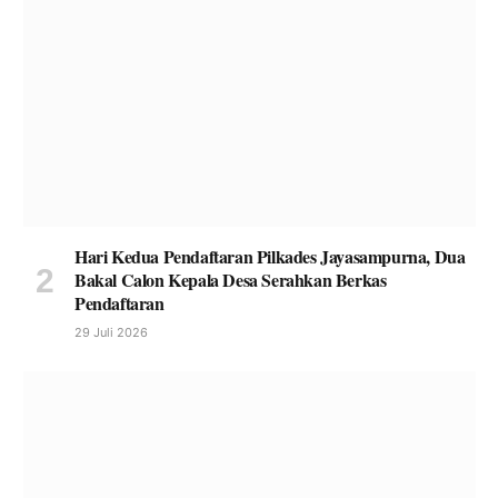
Hari Kedua Pendaftaran Pilkades Jayasampurna, Dua
Bakal Calon Kepala Desa Serahkan Berkas
Pendaftaran
29 Juli 2026