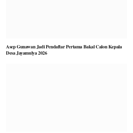
Asep Gunawan Jadi Pendaftar Pertama Bakal Calon Kepala
Desa Jayamulya 2026