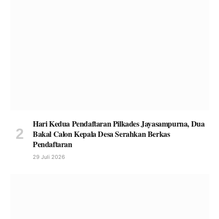
Hari Kedua Pendaftaran Pilkades Jayasampurna, Dua
Bakal Calon Kepala Desa Serahkan Berkas
Pendaftaran
29 Juli 2026