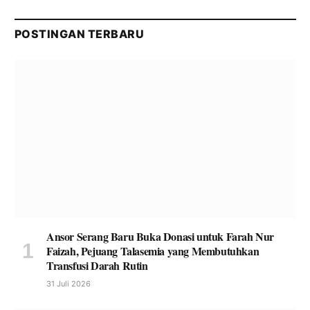
POSTINGAN TERBARU
Ansor Serang Baru Buka Donasi untuk Farah Nur
Faizah, Pejuang Talasemia yang Membutuhkan
Transfusi Darah Rutin
31 Juli 2026