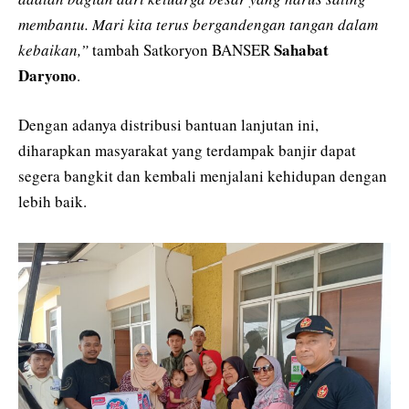
membantu. Mari kita terus bergandengan tangan dalam
Sahabat
kebaikan,”
tambah Satkoryon BANSER
Daryono
.
Dengan adanya distribusi bantuan lanjutan ini,
diharapkan masyarakat yang terdampak banjir dapat
segera bangkit dan kembali menjalani kehidupan dengan
lebih baik.