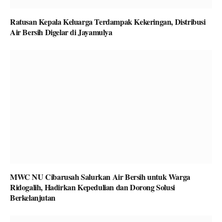
Ratusan Kepala Keluarga Terdampak Kekeringan, Distribusi
Air Bersih Digelar di Jayamulya
MWC NU Cibarusah Salurkan Air Bersih untuk Warga
Ridogalih, Hadirkan Kepedulian dan Dorong Solusi
Berkelanjutan