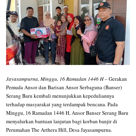
Jayasampurna, Minggu, 16 Ramadan 1446 H
– Gerakan
Pemuda Ansor dan Barisan Ansor Serbaguna (Banser)
Serang Baru kembali menunjukkan kepeduliannya
terhadap masyarakat yang terdampak bencana. Pada
Minggu, 16 Ramadan 1446 H, Ansor Banser Serang Baru
menyalurkan bantuan lanjutan bagi korban banjir di
Perumahan The Arthera Hill, Desa Jayasampurna.