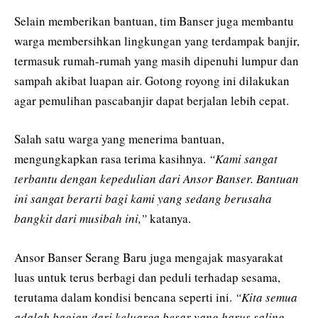
Selain memberikan bantuan, tim Banser juga membantu
warga membersihkan lingkungan yang terdampak banjir,
termasuk rumah-rumah yang masih dipenuhi lumpur dan
sampah akibat luapan air. Gotong royong ini dilakukan
agar pemulihan pascabanjir dapat berjalan lebih cepat.
Salah satu warga yang menerima bantuan,
mengungkapkan rasa terima kasihnya.
“Kami sangat
terbantu dengan kepedulian dari Ansor Banser. Bantuan
ini sangat berarti bagi kami yang sedang berusaha
bangkit dari musibah ini,”
katanya.
Ansor Banser Serang Baru juga mengajak masyarakat
luas untuk terus berbagi dan peduli terhadap sesama,
terutama dalam kondisi bencana seperti ini.
“Kita semua
adalah bagian dari keluarga besar yang harus saling