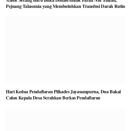
Pejuang Talasemia yang Membutuhkan Transfusi Darah Rutin
Hari Kedua Pendaftaran Pilkades Jayasampurna, Dua Bakal
Calon Kepala Desa Serahkan Berkas Pendaftaran