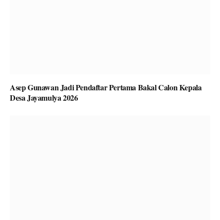
Asep Gunawan Jadi Pendaftar Pertama Bakal Calon Kepala
Desa Jayamulya 2026