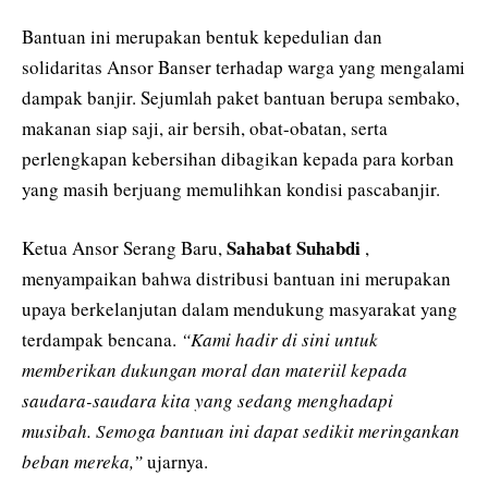
Bantuan ini merupakan bentuk kepedulian dan
solidaritas Ansor Banser terhadap warga yang mengalami
dampak banjir. Sejumlah paket bantuan berupa sembako,
makanan siap saji, air bersih, obat-obatan, serta
perlengkapan kebersihan dibagikan kepada para korban
yang masih berjuang memulihkan kondisi pascabanjir.
Sahabat Suhabdi
Ketua Ansor Serang Baru,
,
menyampaikan bahwa distribusi bantuan ini merupakan
upaya berkelanjutan dalam mendukung masyarakat yang
terdampak bencana.
“Kami hadir di sini untuk
memberikan dukungan moral dan materiil kepada
saudara-saudara kita yang sedang menghadapi
musibah. Semoga bantuan ini dapat sedikit meringankan
beban mereka,”
ujarnya.