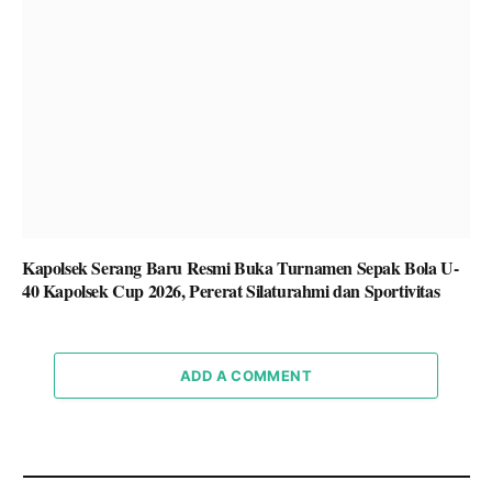
Kapolsek Serang Baru Resmi Buka Turnamen Sepak Bola U-
40 Kapolsek Cup 2026, Pererat Silaturahmi dan Sportivitas
ADD A COMMENT