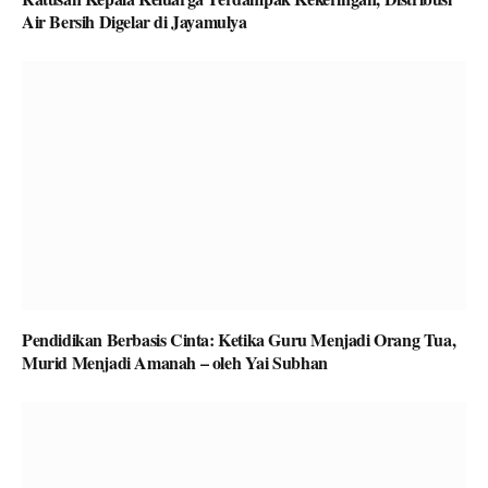
Air Bersih Digelar di Jayamulya
Pendidikan Berbasis Cinta: Ketika Guru Menjadi Orang Tua,
Murid Menjadi Amanah – oleh Yai Subhan