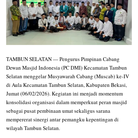
TAMBUN SELATAN — Pengurus Pimpinan Cabang
Dewan Masjid Indonesia (PC DMI) Kecamatan Tambun
Selatan menggelar Musyawarah Cabang (Muscab) ke-IV
di Aula Kecamatan Tambun Selatan, Kabupaten Bekasi,
Jumat (06/02/2026). Kegiatan ini menjadi momentum
konsolidasi organisasi dalam memperkuat peran masjid
sebagai pusat pembinaan umat sekaligus sarana
mempererat sinergi antar pemangku kepentingan di
wilayah Tambun Selatan.