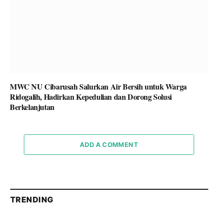
MWC NU Cibarusah Salurkan Air Bersih untuk Warga
Ridogalih, Hadirkan Kepedulian dan Dorong Solusi
Berkelanjutan
ADD A COMMENT
TRENDING