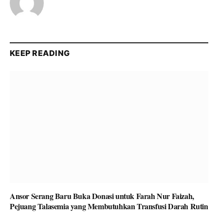
KEEP READING
Ansor Serang Baru Buka Donasi untuk Farah Nur Faizah,
Pejuang Talasemia yang Membutuhkan Transfusi Darah Rutin