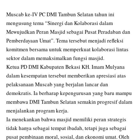
Muscab ke-IV PC DMI Tambun Selatan tahun ini
mengusung tema “Sinergi dan Kolaborasi dalam
Mewujudkan Peran Masjid sebagai Pusat Peradaban dan
Pemberdayaan Umat”. Tema tersebut menjadi refleksi
komitmen bersama untuk memperkuat kolaborasi lintas
sektor dalam memaksimalkan fungsi masjid.
Ketua PD DMI Kabupaten Bekasi KH. Imam Mulyana
dalam kesempatan tersebut memberikan apresiasi atas
pelaksanaan Muscab yang berjalan lancar dan
demokratis. Ia berharap kepengurusan yang baru mampu
membawa DMI Tambun Selatan semakin progresif dalam
menjalankan program kerja.
Ia menekankan bahwa masjid memiliki peran strategis
tidak hanya sebagai tempat ibadah, tetapi juga sebagai
pusat pembinaan moral, sosial, dan ekonomi umat. Oleh