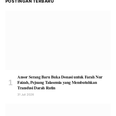
POSTINGAN TERBARU
Ansor Serang Baru Buka Donasi untuk Farah Nur
Faizah, Pejuang Talasemia yang Membutuhkan
Transfusi Darah Rutin
31 Juli 2026