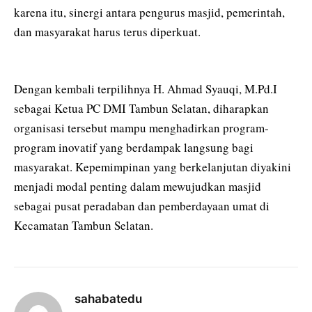
karena itu, sinergi antara pengurus masjid, pemerintah,
dan masyarakat harus terus diperkuat.
Dengan kembali terpilihnya H. Ahmad Syauqi, M.Pd.I
sebagai Ketua PC DMI Tambun Selatan, diharapkan
organisasi tersebut mampu menghadirkan program-
program inovatif yang berdampak langsung bagi
masyarakat. Kepemimpinan yang berkelanjutan diyakini
menjadi modal penting dalam mewujudkan masjid
sebagai pusat peradaban dan pemberdayaan umat di
Kecamatan Tambun Selatan.
sahabatedu