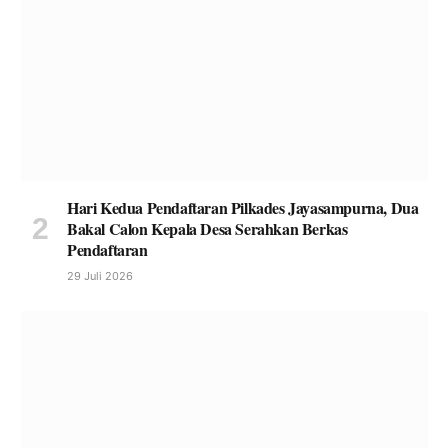
Hari Kedua Pendaftaran Pilkades Jayasampurna, Dua
Bakal Calon Kepala Desa Serahkan Berkas
Pendaftaran
29 Juli 2026