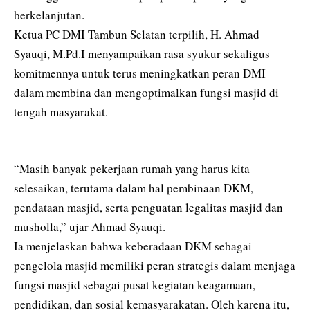
berkelanjutan.
Ketua PC DMI Tambun Selatan terpilih, H. Ahmad
Syauqi, M.Pd.I menyampaikan rasa syukur sekaligus
komitmennya untuk terus meningkatkan peran DMI
dalam membina dan mengoptimalkan fungsi masjid di
tengah masyarakat.
“Masih banyak pekerjaan rumah yang harus kita
selesaikan, terutama dalam hal pembinaan DKM,
pendataan masjid, serta penguatan legalitas masjid dan
musholla,” ujar Ahmad Syauqi.
Ia menjelaskan bahwa keberadaan DKM sebagai
pengelola masjid memiliki peran strategis dalam menjaga
fungsi masjid sebagai pusat kegiatan keagamaan,
pendidikan, dan sosial kemasyarakatan. Oleh karena itu,