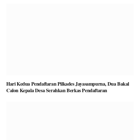
Hari Kedua Pendaftaran Pilkades Jayasampurna, Dua Bakal
Calon Kepala Desa Serahkan Berkas Pendaftaran