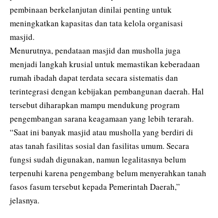
pembinaan berkelanjutan dinilai penting untuk
meningkatkan kapasitas dan tata kelola organisasi
masjid.
Menurutnya, pendataan masjid dan musholla juga
menjadi langkah krusial untuk memastikan keberadaan
rumah ibadah dapat terdata secara sistematis dan
terintegrasi dengan kebijakan pembangunan daerah. Hal
tersebut diharapkan mampu mendukung program
pengembangan sarana keagamaan yang lebih terarah.
“Saat ini banyak masjid atau musholla yang berdiri di
atas tanah fasilitas sosial dan fasilitas umum. Secara
fungsi sudah digunakan, namun legalitasnya belum
terpenuhi karena pengembang belum menyerahkan tanah
fasos fasum tersebut kepada Pemerintah Daerah,”
jelasnya.