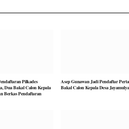
endaftaran Pilkades
Asep Gunawan Jadi Pendaftar Pert
a, Dua Bakal Calon Kepala
Bakal Calon Kepala Desa Jayamulya
n Berkas Pendaftaran