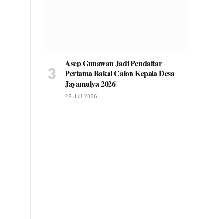
Asep Gunawan Jadi Pendaftar
Pertama Bakal Calon Kepala Desa
Jayamulya 2026
28 Juli 2026