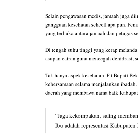
Selain pengawasan medis, jamaah juga di
gangguan kesehatan sekecil apa pun. Pem
yang terbuka antara jamaah dan petugas 
Di tengah suhu tinggi yang kerap melanda
asupan cairan guna mencegah dehidrasi, se
Tak hanya aspek kesehatan, Plt Bupati Be
kebersamaan selama menjalankan ibadah.
daerah yang membawa nama baik Kabupaten
“Jaga kekompakan, saling membant
Ibu adalah representasi Kabupaten 