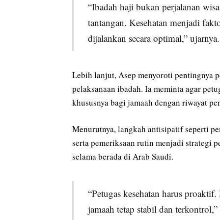
“Ibadah haji bukan perjalanan wis
tantangan. Kesehatan menjadi fakto
dijalankan secara optimal,” ujarnya.
Lebih lanjut, Asep menyoroti pentingnya
pelaksanaan ibadah. Ia meminta agar petu
khususnya bagi jamaah dengan riwayat peny
Menurutnya, langkah antisipatif seperti 
serta pemeriksaan rutin menjadi strategi 
selama berada di Arab Saudi.
“Petugas kesehatan harus proaktif.
jamaah tetap stabil dan terkontrol,”