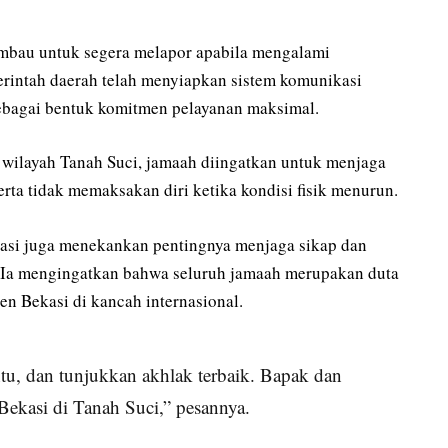
imbau untuk segera melapor apabila mengalami
erintah daerah telah menyiapkan sistem komunikasi
sebagai bentuk komitmen pelayanan maksimal.
 wilayah Tanah Suci, jamaah diingatkan untuk menjaga
rta tidak memaksakan diri ketika kondisi fisik menurun.
kasi juga menekankan pentingnya menjaga sikap dan
 Ia mengingatkan bahwa seluruh jamaah merupakan duta
 Bekasi di kancah internasional.
u, dan tunjukkan akhlak terbaik. Bapak dan
Bekasi di Tanah Suci,” pesannya.