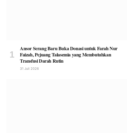
Ansor Serang Baru Buka Donasi untuk Farah Nur
Faizah, Pejuang Talasemia yang Membutuhkan
Transfusi Darah Rutin
31 Juli 2026