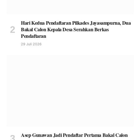
Hari Kedua Pendaftaran Pilkades Jayasampurna, Dua
Bakal Calon Kepala Desa Serahkan Berkas
Pendaftaran
29 Juli 2026
Asep Gunawan Jadi Pendaftar Pertama Bakal Calon