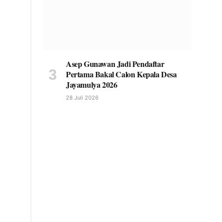
Asep Gunawan Jadi Pendaftar
Pertama Bakal Calon Kepala Desa
Jayamulya 2026
28 Juli 2026