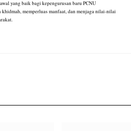
awal yang baik bagi kepengurusan baru PCNU
 khidmah, memperluas manfaat, dan menjaga nilai-nilai
rakat.