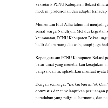
Sekretaris PCNU Kabupaten Bekasi dihara
modern, profesional, dan adaptif terhada
Momentum Idul Adha tahun ini menjadi g
sosial warga Nahdliyin. Melalui kegiatan k
keummatan, PCNU Kabupaten Bekasi ingi
hadir dalam ruang dakwah, tetapi juga had
Kepengurusan PCNU Kabupaten Bekasi p
besar umat yang menebarkan kesejukan, 
bangsa, dan menghadirkan manfaat nyata 
Dengan semangat
“Berkurban untuk Umat
optimistis dapat melanjutkan perjuanga
peradaban yang religius, harmonis, dan p