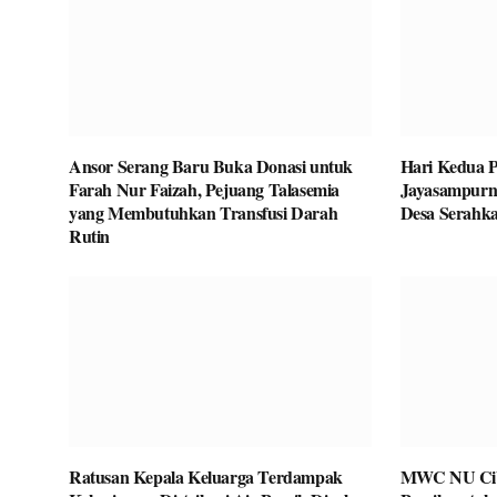
Ansor Serang Baru Buka Donasi untuk
Hari Kedua P
Farah Nur Faizah, Pejuang Talasemia
Jayasampurn
yang Membutuhkan Transfusi Darah
Desa Serahka
Rutin
Ratusan Kepala Keluarga Terdampak
MWC NU Ciba