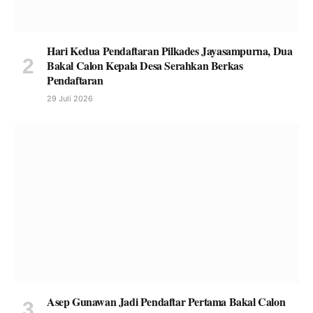
Hari Kedua Pendaftaran Pilkades Jayasampurna, Dua
Bakal Calon Kepala Desa Serahkan Berkas
Pendaftaran
29 Juli 2026
Asep Gunawan Jadi Pendaftar Pertama Bakal Calon