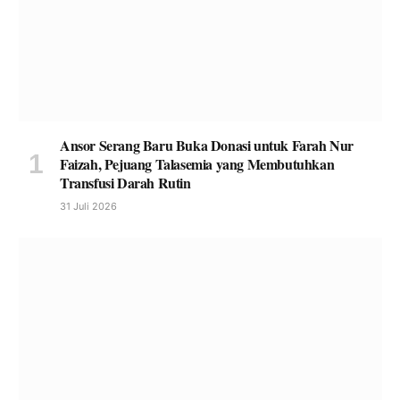
Ansor Serang Baru Buka Donasi untuk Farah Nur
Faizah, Pejuang Talasemia yang Membutuhkan
Transfusi Darah Rutin
31 Juli 2026